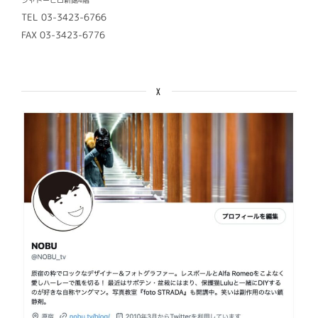
TEL 03-3423-6766
FAX 03-3423-6776
X