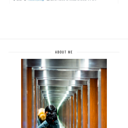
ABOUT ME