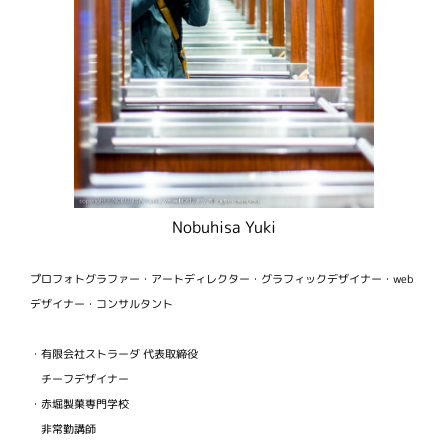
Nobuhisa Yuki
プロフォトグラファー・アートディレクター・グラフィックデザイナー・web
デザイナー・コンサルタント
・有限会社ストラーダ 代表取締役
チーフデザイナー
・赤堀製菓専門学校
非常勤講師