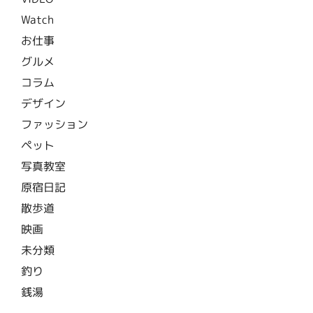
Watch
お仕事
グルメ
コラム
デザイン
ファッション
ペット
写真教室
原宿日記
散歩道
映画
未分類
釣り
銭湯