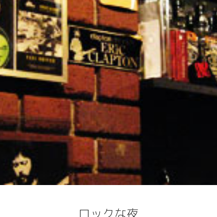
ロックな夜