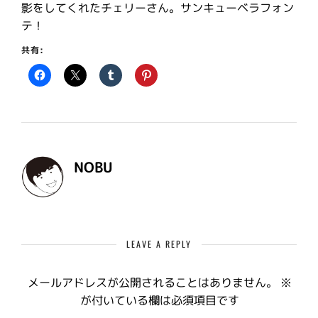
影をしてくれたチェリーさん。サンキューベラフォン
テ！
共有:
NOBU
LEAVE A REPLY
メールアドレスが公開されることはありません。
※
が付いている欄は必須項目です