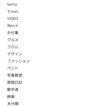
Sento
Travel
VIDEO
Watch
お仕事
グルメ
コラム
デザイン
ファッション
ペット
写真教室
原宿日記
散歩道
映画
未分類