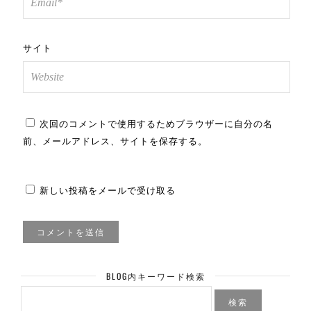
サイト
次回のコメントで使用するためブラウザーに自分の名
前、メールアドレス、サイトを保存する。
新しい投稿をメールで受け取る
BLOG内キーワード検索
検
索: