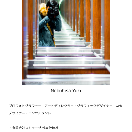
Nobuhisa Yuki
プロフォトグラファー・アートディレクター・グラフィックデザイナー・web
デザイナー・コンサルタント
・有限会社ストラーダ 代表取締役