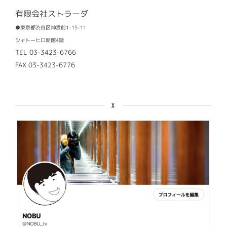
有限会社ストラーダ
●東京都渋谷区神宮前1-15-11
シャトーヒロ新館4階
TEL 03-3423-6766
FAX 03-3423-6776
X