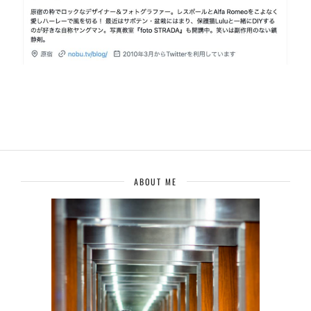
ABOUT ME