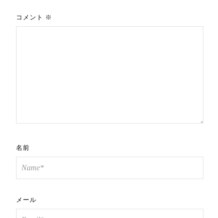
コメント
※
名前
メール