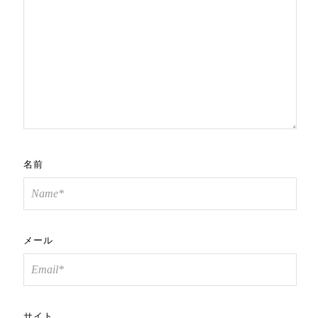
名前
メール
サイト