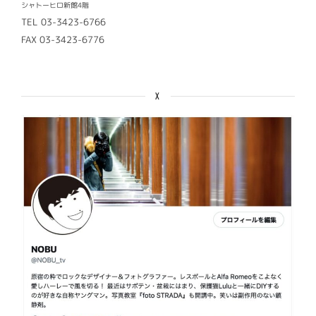
シャトーヒロ新館4階
TEL 03-3423-6766
FAX 03-3423-6776
X