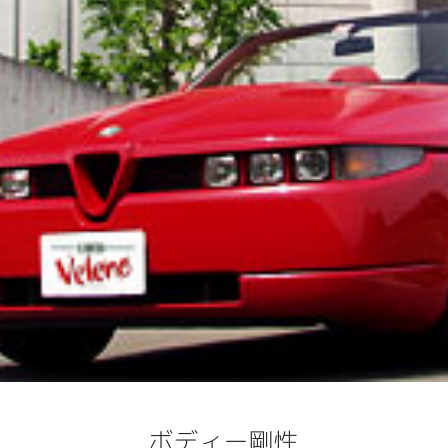
ボディー剛性