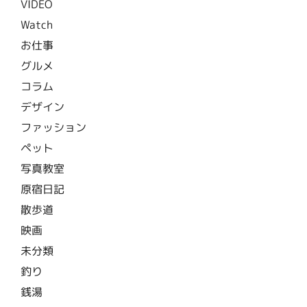
VIDEO
Watch
お仕事
グルメ
コラム
デザイン
ファッション
ペット
写真教室
原宿日記
散歩道
映画
未分類
釣り
銭湯