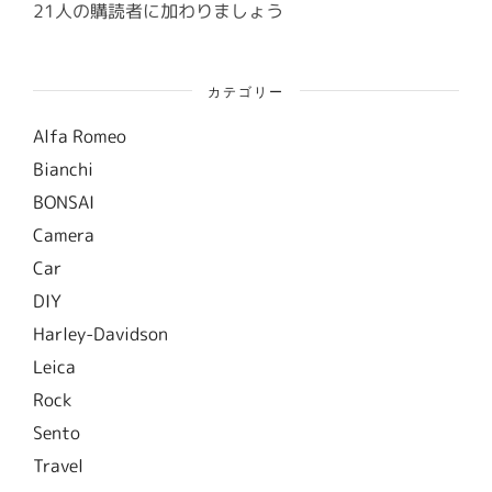
ス
21人の購読者に加わりましょう
カテゴリー
Alfa Romeo
Bianchi
BONSAI
Camera
Car
DIY
Harley-Davidson
Leica
Rock
Sento
Travel