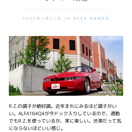
2005年1月21日 IN
ALFA ROMEO
R.Z.の調子が絶好調。近年まれにみるほど調子がい
い。ALFA164Q4が今ドック入りしているので、通勤
でもR.Z.を使っているが、実に楽しい。渋滞だって気
にならないほどいい感じ。