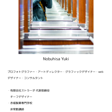
Nobuhisa Yuki
プロフォトグラファー・アートディレクター・グラフィックデザイナー・web
デザイナー・コンサルタント
・有限会社ストラーダ 代表取締役
チーフデザイナー
・赤堀製菓専門学校
非常勤講師