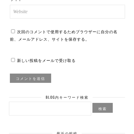
次回のコメントで使用するためブラウザーに自分の名
前、メールアドレス、サイトを保存する。
新しい投稿をメールで受け取る
BLOG内キーワード検索
検
索:
最近の投稿