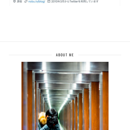
ABOUT ME