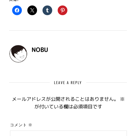
NOBU
LEAVE A REPLY
メールアドレスが公開されることはありません。
※
が付いている欄は必須項目です
コメント
※