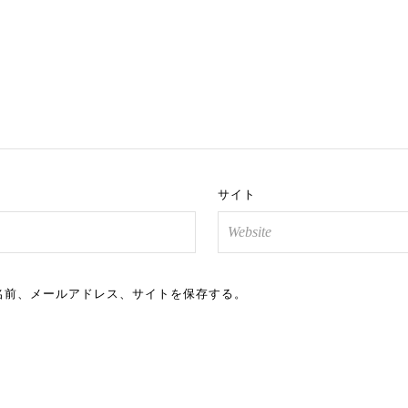
サイト
名前、メールアドレス、サイトを保存する。