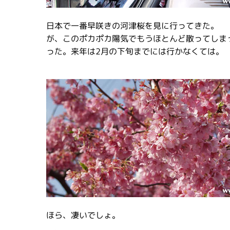
日本で一番早咲きの河津桜を見に行ってきた。
が、このポカポカ陽気でもうほとんど散ってしま
った。来年は2月の下旬までには行かなくては。
ほら、凄いでしょ。