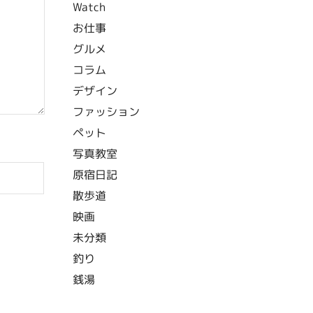
Watch
お仕事
グルメ
コラム
デザイン
ファッション
ペット
写真教室
原宿日記
散歩道
映画
未分類
釣り
銭湯