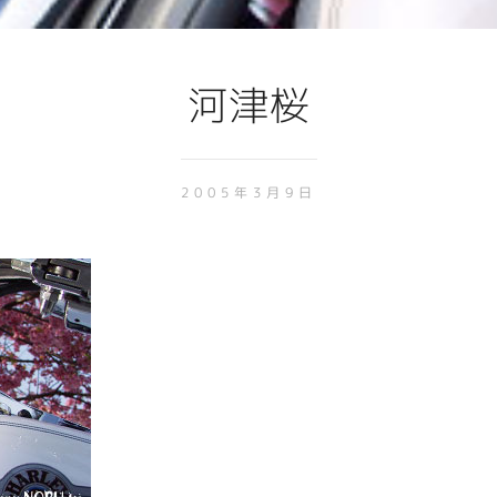
河津桜
2005年3月9日