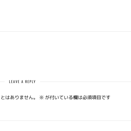
LEAVE A REPLY
ことはありません。
※
が付いている欄は必須項目です