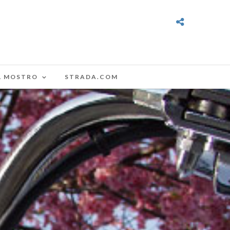
L MOSTRO
STRADA.COM