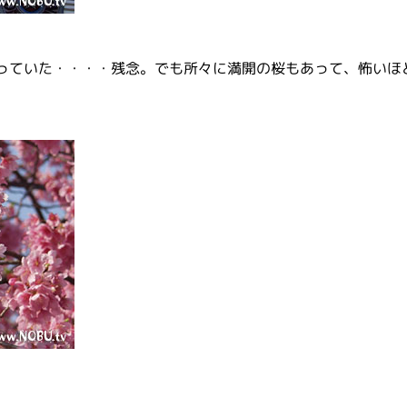
っていた・・・・残念。でも所々に満開の桜もあって、怖いほ