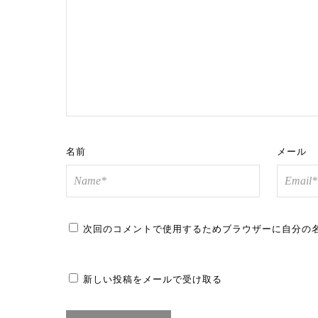
名前
メール
次回のコメントで使用するためブラウザーに自分の
新しい投稿をメールで受け取る