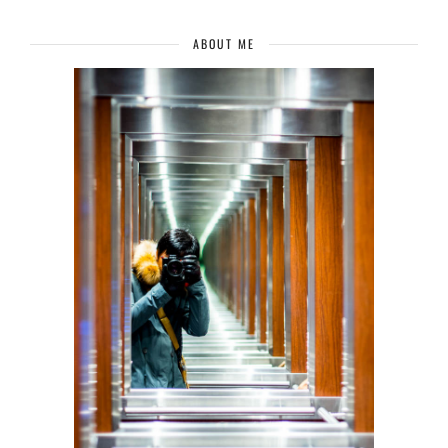
ABOUT ME