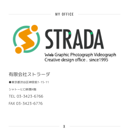
記
事
MY OFFICE
有限会社ストラーダ
●東京都渋谷区神宮前1-15-11
シャトーヒロ新館4階
TEL 03-3423-6766
FAX 03-3423-6776
X