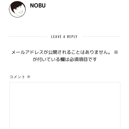
NOBU
LEAVE A REPLY
メールアドレスが公開されることはありません。
※
が付いている欄は必須項目です
コメント
※