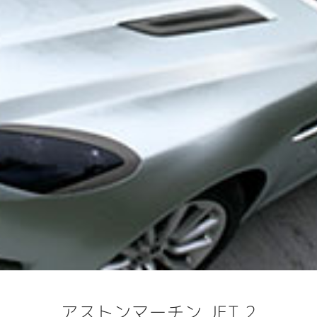
アストンマーチン JET 2