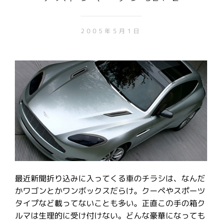
2005年5月1日
最近新聞折り込みに入ってくる車のチラシは、なんだ
かワゴンとかワンボックスだらけ。クーペやスポーツ
タイプなど載ってないことも多い。正直この手の箱ク
ルマは生理的に受け付けない。どんな豪華になっても