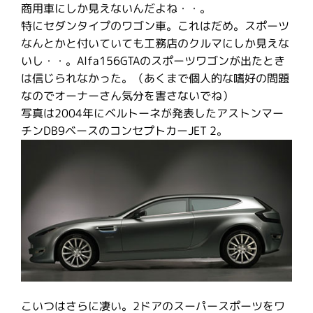
商用車にしか見えないんだよね・・。
特にセダンタイプのワゴン車。これはだめ。スポーツ
なんとかと付いていても工務店のクルマにしか見えな
いし・・。Alfa156GTAのスポーツワゴンが出たとき
は信じられなかった。（あくまで個人的な嗜好の問題
なのでオーナーさん気分を害さないでね）
写真は2004年にベルトーネが発表したアストンマー
チンDB9ベースのコンセプトカーJET 2。
こいつはさらに凄い。2ドアのスーパースポーツをワ