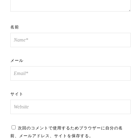
名前
メール
サイト
次回のコメントで使用するためブラウザーに自分の名
前、メールアドレス、サイトを保存する。