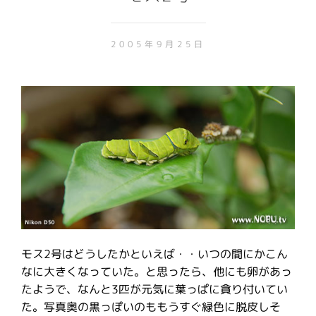
2005年9月25日
モス2号はどうしたかといえば・・いつの間にかこん
なに大きくなっていた。と思ったら、他にも卵があっ
たようで、なんと3匹が元気に葉っぱに貪り付いてい
た。写真奥の黒っぽいのももうすぐ緑色に脱皮しそ