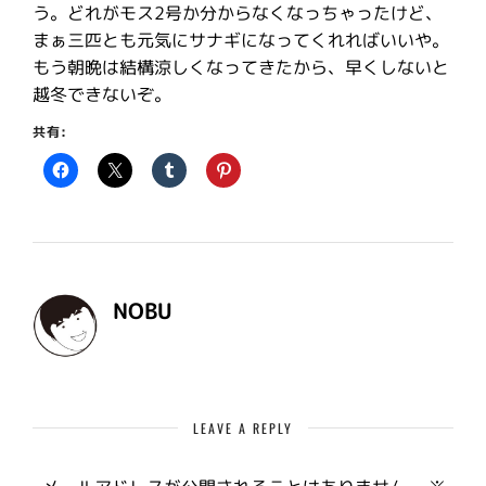
う。どれがモス2号か分からなくなっちゃったけど、
まぁ三匹とも元気にサナギになってくれればいいや。
もう朝晩は結構涼しくなってきたから、早くしないと
越冬できないぞ。
共有:
NOBU
LEAVE A REPLY