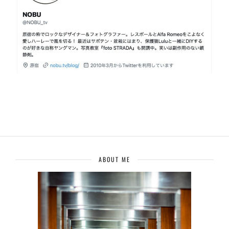
ABOUT ME