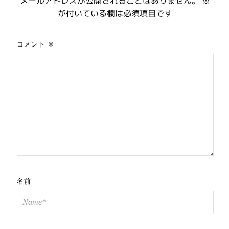
メールアドレスが公開されることはありません。
※
が付いている欄は必須項目です
コメント
※
名前