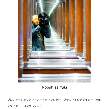
Nobuhisa Yuki
プロフォトグラファー・アートディレクター・グラフィックデザイナー・web
デザイナー・コンサルタント