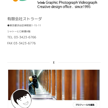
有限会社ストラーダ
●東京都渋谷区神宮前1-15-11
シャトーヒロ新館4階
TEL 03-3423-6766
FAX 03-3423-6776
X