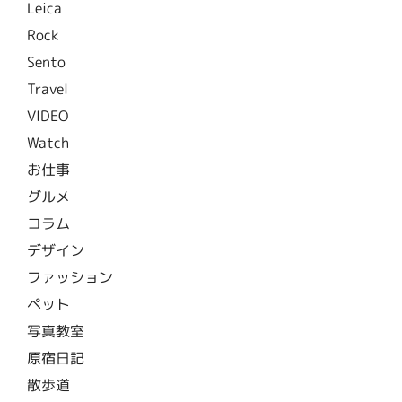
Leica
Rock
Sento
Travel
VIDEO
Watch
お仕事
グルメ
コラム
デザイン
ファッション
ペット
写真教室
原宿日記
散歩道