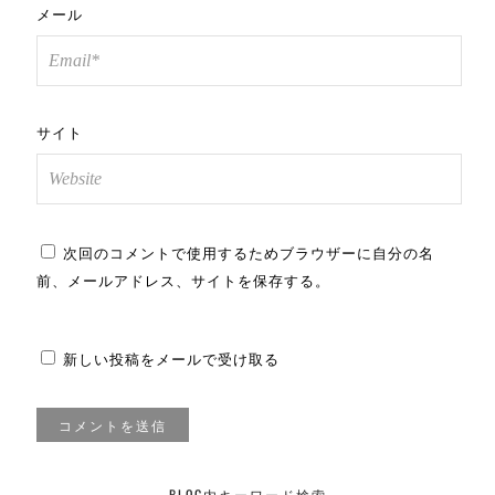
メール
サイト
次回のコメントで使用するためブラウザーに自分の名
前、メールアドレス、サイトを保存する。
新しい投稿をメールで受け取る
BLOG内キーワード検索