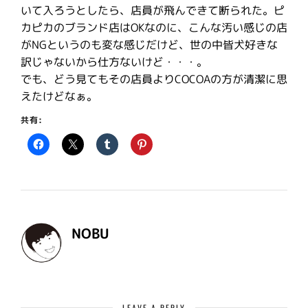
いて入ろうとしたら、店員が飛んできて断られた。ピ
カピカのブランド店はOKなのに、こんな汚い感じの店
がNGというのも変な感じだけど、世の中皆犬好きな
訳じゃないから仕方ないけど・・・。
でも、どう見てもその店員よりCOCOAの方が清潔に思
えたけどなぁ。
共有:
NOBU
LEAVE A REPLY