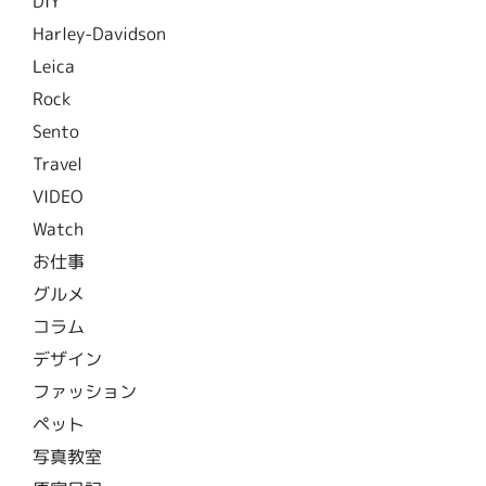
DIY
Harley-Davidson
Leica
Rock
Sento
Travel
VIDEO
Watch
お仕事
グルメ
コラム
デザイン
ファッション
ペット
写真教室