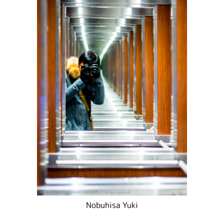
Nobuhisa Yuki