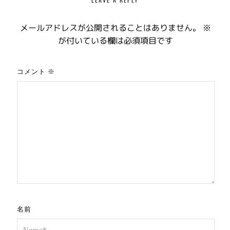
メールアドレスが公開されることはありません。
※
が付いている欄は必須項目です
コメント
※
名前