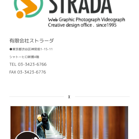
有限会社ストラーダ
●東京都渋谷区神宮前1-15-11
シャトーヒロ新館4階
TEL 03-3423-6766
FAX 03-3423-6776
X