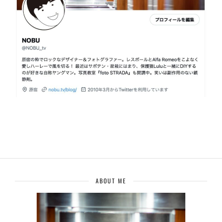
ABOUT ME