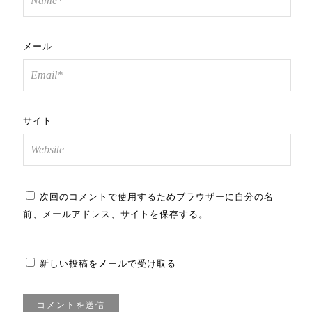
メール
サイト
次回のコメントで使用するためブラウザーに自分の名
前、メールアドレス、サイトを保存する。
新しい投稿をメールで受け取る