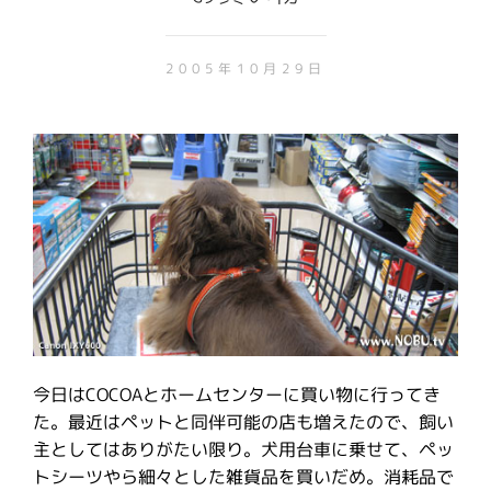
2005年10月29日
今日はCOCOAとホームセンターに買い物に行ってき
た。最近はペットと同伴可能の店も増えたので、飼い
主としてはありがたい限り。犬用台車に乗せて、ペッ
トシーツやら細々とした雑貨品を買いだめ。消耗品で