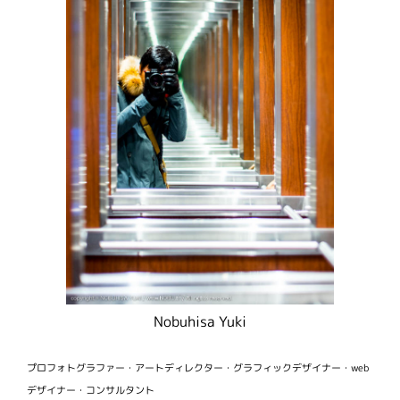
Nobuhisa Yuki
プロフォトグラファー・アートディレクター・グラフィックデザイナー・web
デザイナー・コンサルタント