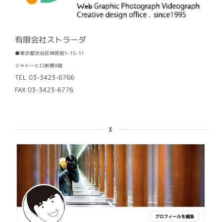
有限会社ストラーダ
●東京都渋谷区神宮前1-15-11
シャトーヒロ新館4階
TEL 03-3423-6766
FAX 03-3423-6776
X