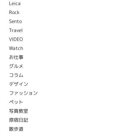
Leica
Rock
Sento
Travel
VIDEO
Watch
お仕事
グルメ
コラム
デザイン
ファッション
ペット
写真教室
原宿日記
散歩道