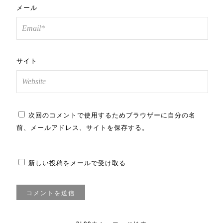
メール
サイト
次回のコメントで使用するためブラウザーに自分の名
前、メールアドレス、サイトを保存する。
新しい投稿をメールで受け取る