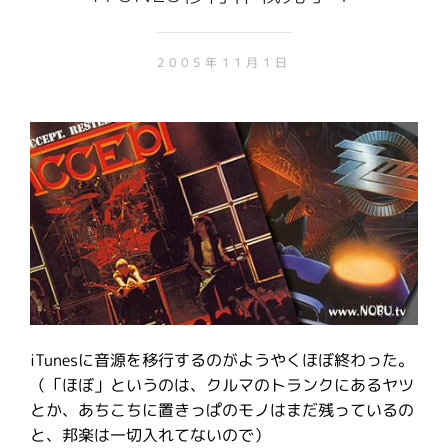
2005年11月1日
iTunesに音源を移行するのがようやくほぼ終わった。
（「ほぼ」というのは、クルマのトランクにあるヤツ
とか、あちこちに置きっぱのモノはまだ残っているの
と、邦楽は一切入れてないので）