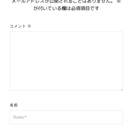
メールアドレスが公開されることはありません。
※
が付いている欄は必須項目です
コメント
※
名前