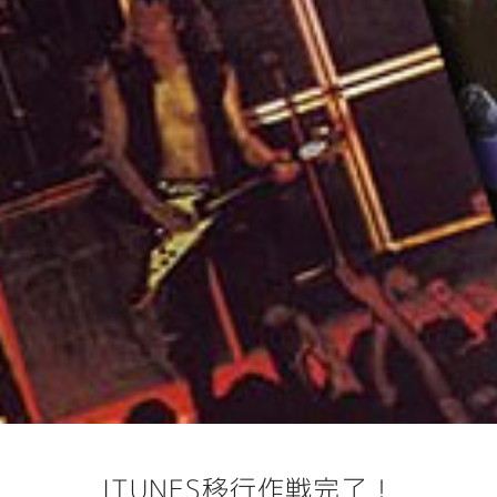
ITUNES移行作戦完了！