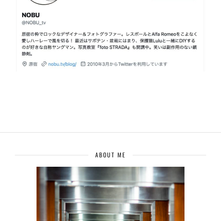
ABOUT ME