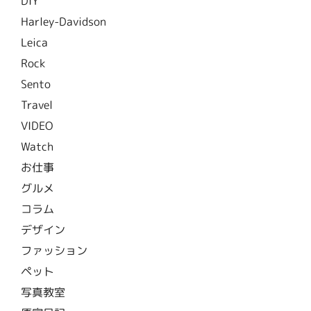
DIY
Harley-Davidson
Leica
Rock
Sento
Travel
VIDEO
Watch
お仕事
グルメ
コラム
デザイン
ファッション
ペット
写真教室