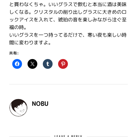
と買わなくちゃ。いいグラスで飲むと本当に酒は美味
しくなる。クリスタルの削り出しグラスに大きめのロ
ックアイスを入れて、琥珀の音を楽しみながら注ぐ至
福の時。
いいグラスを一つ持ってるだけで、寒い夜も楽しい時
間に変わりますよ。
共有:
NOBU
LEAVE A REPLY