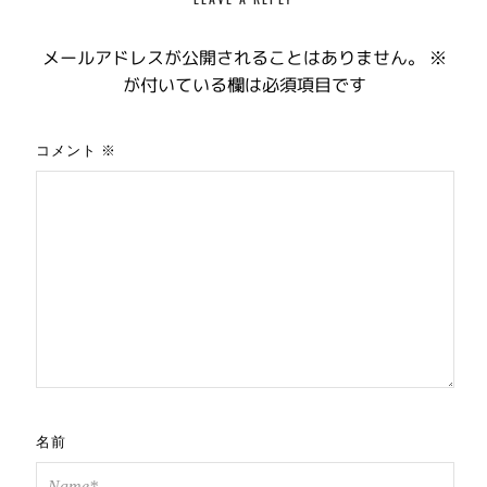
メールアドレスが公開されることはありません。
※
が付いている欄は必須項目です
コメント
※
名前