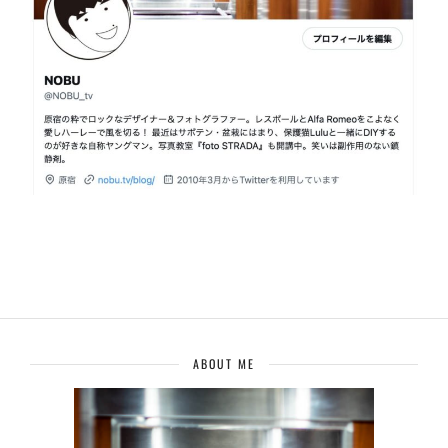
ABOUT ME