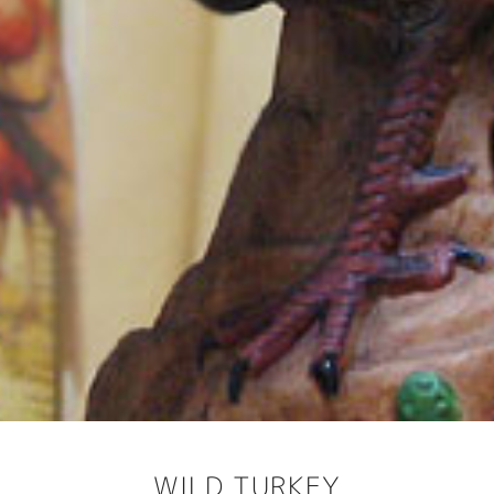
WILD TURKEY