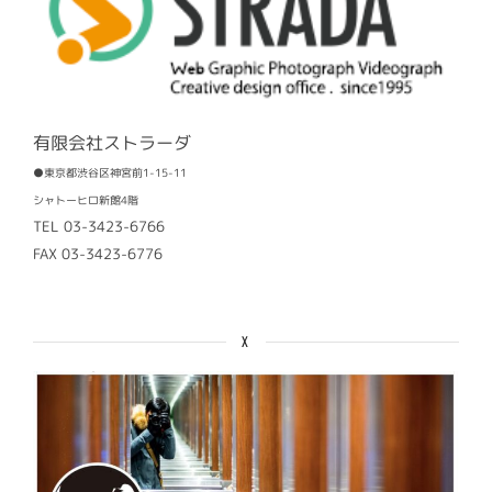
有限会社ストラーダ
●東京都渋谷区神宮前1-15-11
シャトーヒロ新館4階
TEL 03-3423-6766
FAX 03-3423-6776
X