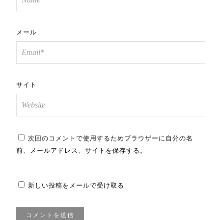
メール
サイト
次回のコメントで使用するためブラウザーに自分の名
前、メールアドレス、サイトを保存する。
新しい投稿をメールで受け取る