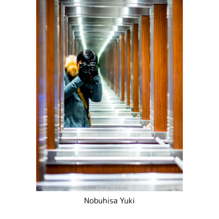
Nobuhisa Yuki