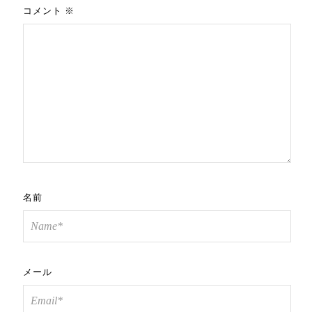
コメント
※
名前
メール