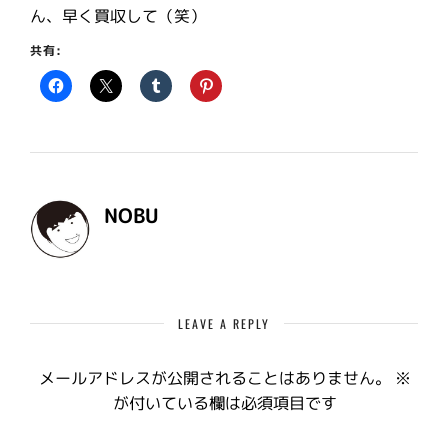
ん、早く買収して（笑）
共有:
NOBU
LEAVE A REPLY
メールアドレスが公開されることはありません。
※
が付いている欄は必須項目です