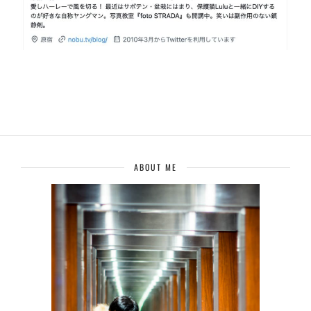
ABOUT ME