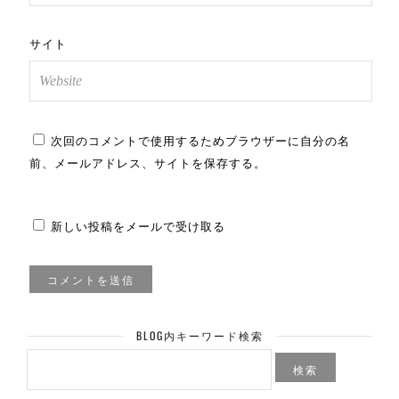
サイト
次回のコメントで使用するためブラウザーに自分の名
前、メールアドレス、サイトを保存する。
新しい投稿をメールで受け取る
BLOG内キーワード検索
検
索: