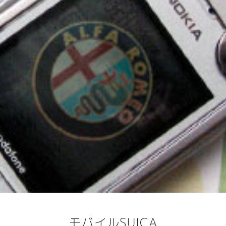
モバイルSUICA