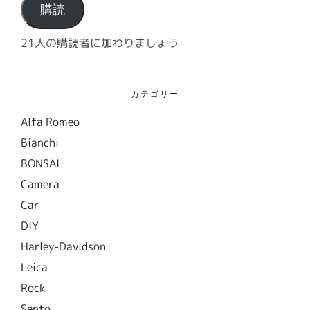
ド
購読
レ
ス
21人の購読者に加わりましょう
カテゴリー
Alfa Romeo
Bianchi
BONSAI
Camera
Car
DIY
Harley-Davidson
Leica
Rock
Sento