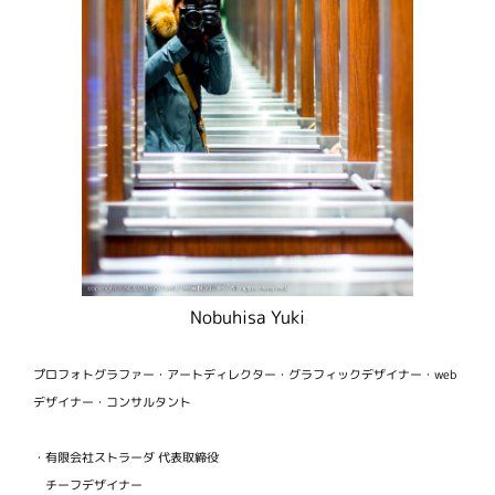
Nobuhisa Yuki
プロフォトグラファー・アートディレクター・グラフィックデザイナー・web
デザイナー・コンサルタント
・有限会社ストラーダ 代表取締役
チーフデザイナー