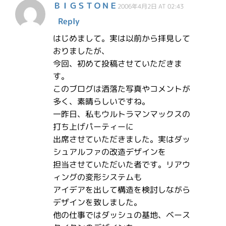
ＢＩＧＳＴＯＮＥ
2006年4月2日 AT 02:43
Reply
はじめまして。実は以前から拝見して
おりましたが、
今回、初めて投稿させていただきま
す。
このブログは洒落た写真やコメントが
多く、素晴らしいですね。
一昨日、私もウルトラマンマックスの
打ち上げパーティーに
出席させていただきました。実はダッ
シュアルファの改造デザインを
担当させていただいた者です。リアウ
ィングの変形システムも
アイデアを出して構造を検討しながら
デザインを致しました。
他の仕事ではダッシュの基地、ベース