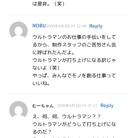
は是非。（笑）
NOBU
Reply
2006年4月3日 AT 22:48
ウルトラマンのお仕事の手伝いをして
るから、制作スタッフのご苦労さん会
に呼ばれたんだよ。
ウルトラマンが打ち上げになる訳じゃ
ないよ（笑）
やっぱ、みんなでモノを創る仕事って
いいね。
Reply
むーちゃん
2006年4月3日 AT 01:21
え、何、何、ウルトラマン？？
ウルトラマンがどうして打ち上げにな
るのだ？