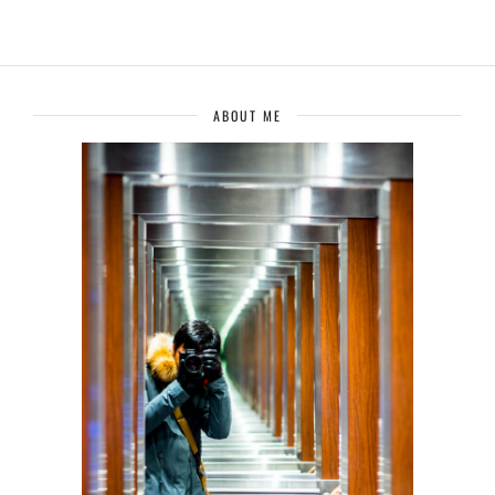
ABOUT ME