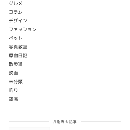
グルメ
コラム
デザイン
ファッション
ペット
写真教室
原宿日記
散歩道
映画
未分類
釣り
銭湯
月別過去記事
月