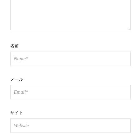
名前
メール
サイト