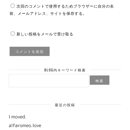
次回のコメントで使用するためブラウザーに自分の名
前、メールアドレス、サイトを保存する。
新しい投稿をメールで受け取る
BLOG内キーワード検索
検
索:
最近の投稿
I moved.
alfaromeo.love