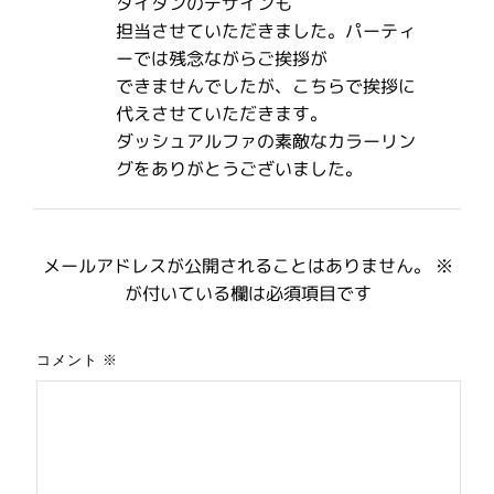
タイタンのデザインも
担当させていただきました。パーティ
ーでは残念ながらご挨拶が
できませんでしたが、こちらで挨拶に
代えさせていただきます。
ダッシュアルファの素敵なカラーリン
グをありがとうございました。
メールアドレスが公開されることはありません。
※
が付いている欄は必須項目です
コメント
※