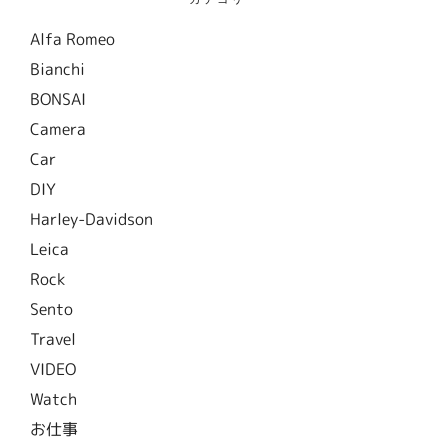
Alfa Romeo
Bianchi
BONSAI
Camera
Car
DIY
Harley-Davidson
Leica
Rock
Sento
Travel
VIDEO
Watch
お仕事