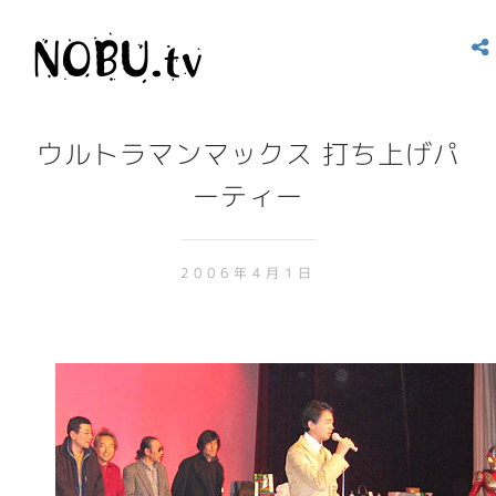
ウルトラマンマックス 打ち上げパ
ーティー
2006年4月1日