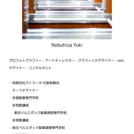
Nobuhisa Yuki
プロフォトグラファー・アートディレクター・グラフィックデザイナー・web
デザイナー・コンサルタント
・有限会社ストラーダ 代表取締役
チーフデザイナー
・赤堀製菓専門学校
非常勤講師
・ 東京ベルエポック製菓調理専門学校
非常勤講師
・埼玉ベルエポック製菓調理専門学校