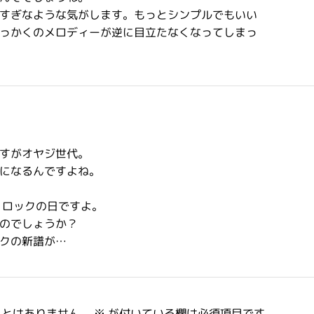
すぎなような気がします。もっとシンプルでもいい
っかくのメロディーが逆に目立たなくなってしまっ
すがオヤジ世代。
になるんですよね。
、ロックの日ですよ。
のでしょうか？
クの新譜が…
ことはありません。
※
が付いている欄は必須項目です