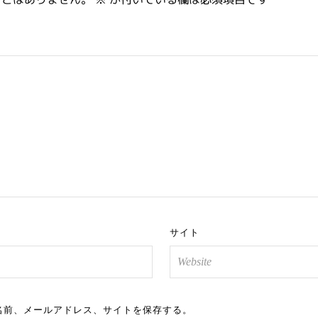
サイト
名前、メールアドレス、サイトを保存する。