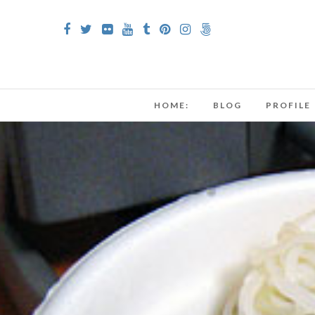
HOME:
BLOG
PROFILE