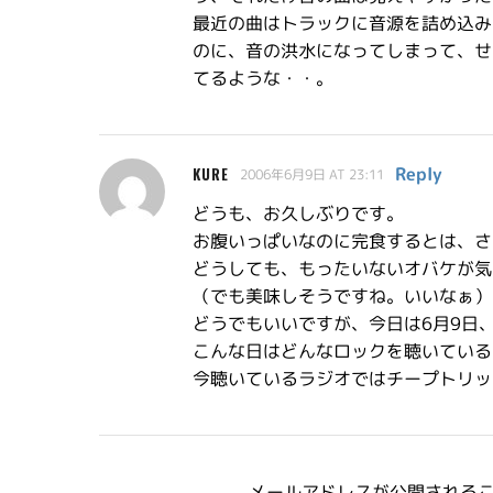
最近の曲はトラックに音源を詰め込み
のに、音の洪水になってしまって、せ
てるような・・。
Reply
KURE
2006年6月9日 AT 23:11
どうも、お久しぶりです。
お腹いっぱいなのに完食するとは、さ
どうしても、もったいないオバケが気
（でも美味しそうですね。いいなぁ）
どうでもいいですが、今日は6月9日
こんな日はどんなロックを聴いている
今聴いているラジオではチープトリッ
メールアドレスが公開される