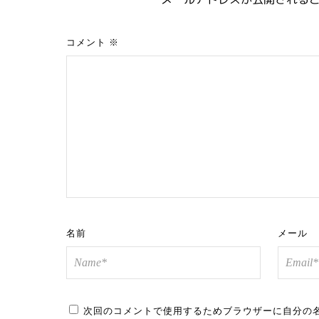
コメント
※
名前
メール
次回のコメントで使用するためブラウザーに自分の