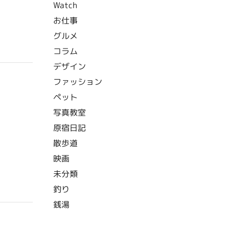
Watch
お仕事
グルメ
コラム
デザイン
ファッション
ペット
写真教室
原宿日記
散歩道
映画
未分類
釣り
銭湯