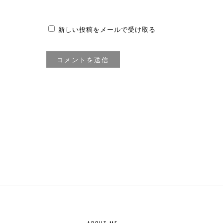
新しい投稿をメールで受け取る