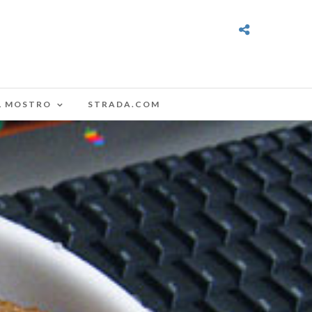
L MOSTRO
STRADA.COM