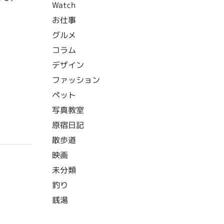
Watch
お仕事
グルメ
コラム
デザイン
ファッション
ペット
写真教室
原宿日記
散歩道
映画
未分類
釣り
銭湯