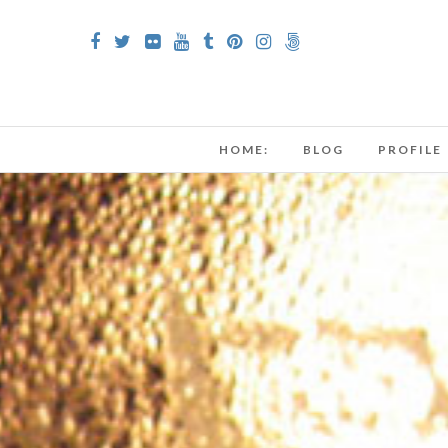
HOME:
BLOG
PROFILE