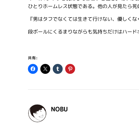
ひとりホームレス状態である。他の人が見たら死
『男はタフでなくては生きて行けない、優しくな
段ボールにくるまりながらも気持ちだけはハード
共有:
NOBU