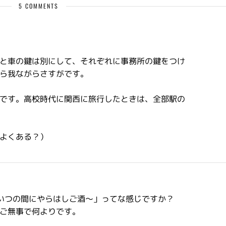
5 COMMENTS
と車の鍵は別にして、それぞれに事務所の鍵をつけ
ら我ながらさすがです。
です。高校時代に関西に旅行したときは、全部駅の
よくある？）
いつの間にやらはしご酒～」ってな感じですか？
ご無事で何よりです。