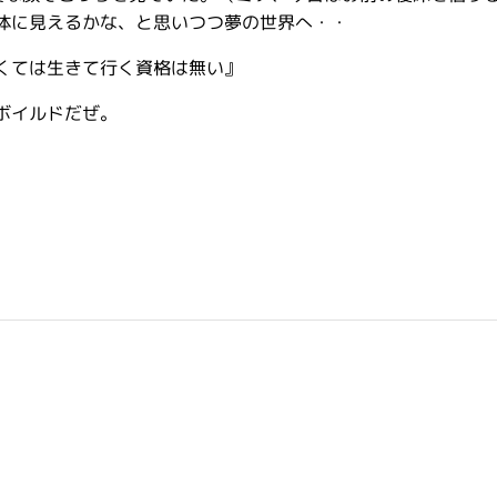
体に見えるかな、と思いつつ夢の世界へ・・
くては生きて行く資格は無い』
ボイルドだぜ。