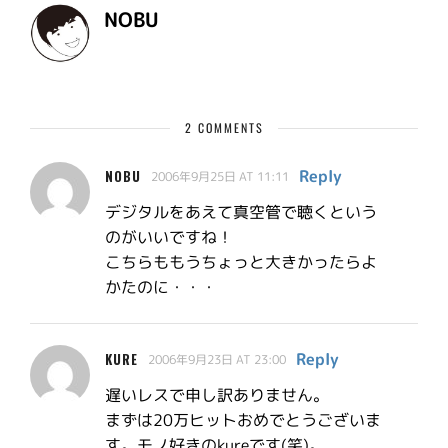
NOBU
2 COMMENTS
Reply
NOBU
2006年9月25日 AT 11:11
デジタルをあえて真空管で聴くという
のがいいですね！
こちらももうちょっと大きかったらよ
かたのに・・・
Reply
KURE
2006年9月23日 AT 23:00
遅いレスで申し訳ありません。
まずは20万ヒットおめでとうございま
す。モノ好きのkureです(笑)。