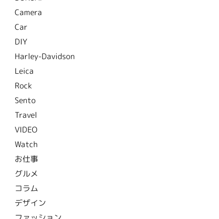
Camera
Car
DIY
Harley-Davidson
Leica
Rock
Sento
Travel
VIDEO
Watch
お仕事
グルメ
コラム
デザイン
ファッション