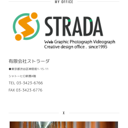
MY OFFICE
有限会社ストラーダ
●東京都渋谷区神宮前1-15-11
シャトーヒロ新館4階
TEL 03-3423-6766
FAX 03-3423-6776
X