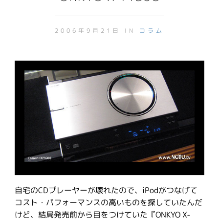
2006年9月21日 IN
コラム
自宅のCDプレーヤーが壊れたので、iPodがつなげて
コスト・パフォーマンスの高いものを探していたんだ
けど、結局発売前から目をつけていた『ONKYO X-