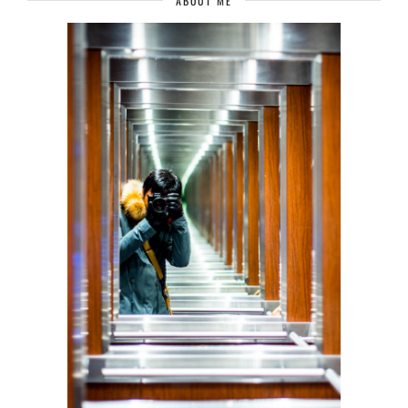
ABOUT ME