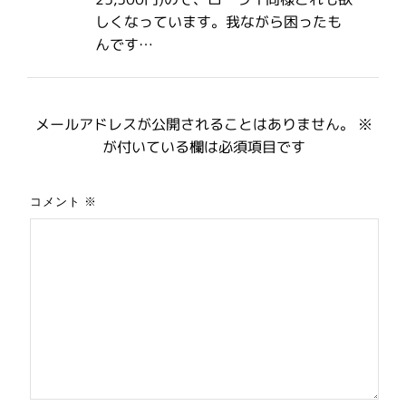
しくなっています。我ながら困ったも
んです…
メールアドレスが公開されることはありません。
※
が付いている欄は必須項目です
コメント
※