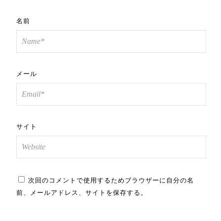
名前
メール
サイト
次回のコメントで使用するためブラウザーに自分の名
前、メールアドレス、サイトを保存する。