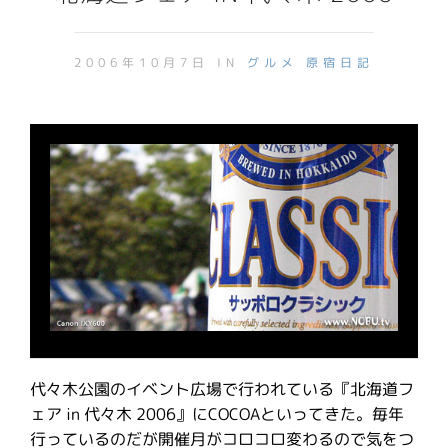
2006年10月7日 IN
グルメ
原宿日記
代々木公園のイベント広場で行われている『北海道フ
ェア in 代々木 2006』にCOCOAといってきた。毎年
行っているのだが開催月がコロコロ変わるので気をつ