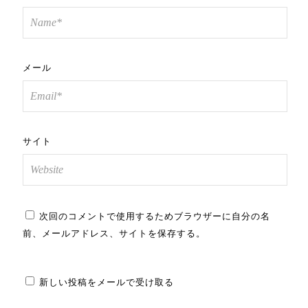
メール
サイト
次回のコメントで使用するためブラウザーに自分の名
前、メールアドレス、サイトを保存する。
新しい投稿をメールで受け取る