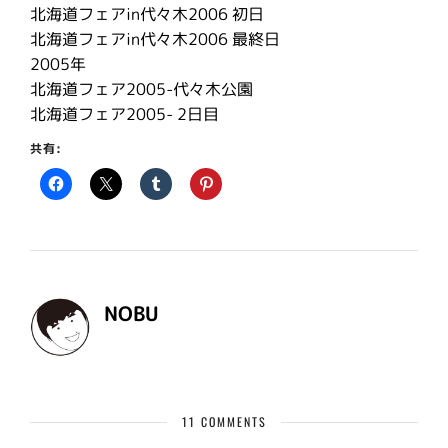
北海道フェアin代々木2006 初日
北海道フェアin代々木2006 最終日
2005年
北海道フェア2005-代々木公園
北海道フェア2005- 2日目
共有:
NOBU
11 COMMENTS