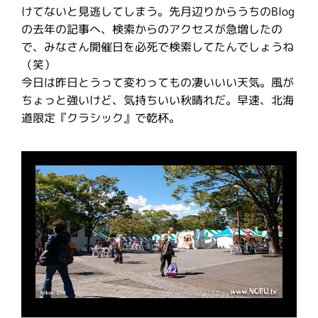
けてないと見逃してしまう。先月辺りからうちのBlog
の去年の記事へ、検索からのアクセスが急増したの
で、みなさん開催日を必死で検索してたんでしょうね
（笑）
今日は昨日とうって変わってもの凄いいい天気。風が
ちょっと強いけど、気持ちいい秋晴れだ。早速、北海
道限定『クラシック』で乾杯。