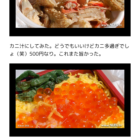
カニ汁にしてみた。どうでもいいけどカニ多過ぎでし
ょ（笑）500円なり。これまた旨かった。