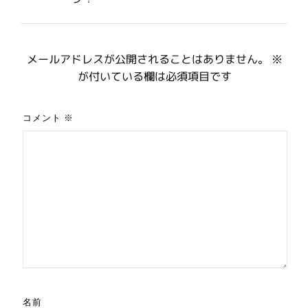
メールアドレスが公開されることはありません。
※
が付いている欄は必須項目です
コメント
※
名前