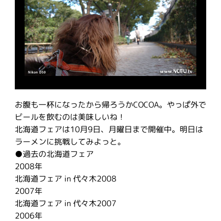
お腹も一杯になったから帰ろうかCOCOA。やっぱ外で
ビールを飲むのは美味しいね！
北海道フェアは10月9日、月曜日まで開催中。明日は
ラーメンに挑戦してみよっと。
●過去の北海道フェア
2008年
北海道フェア in 代々木2008
2007年
北海道フェア in 代々木2007
2006年