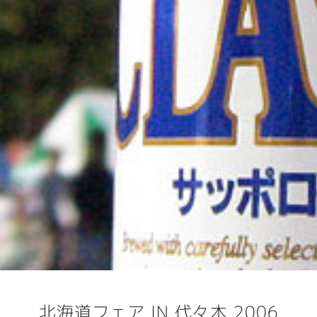
北海道フェア IN 代々木 2006