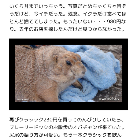
いくら丼までいっちゃう。写真だとめちゃくちゃ旨そ
うだけど、今イチだった。残念。イクラだけ食べてほ
とんど捨ててしまった。もったいない・・・980円な
り。去年のお店を探したんだけど見つからなかった。
再びクラシック230円を買ってのんびりしていたら、
プレーリードックのお散歩のオバチャンが来ていた。
尻尾の振り方が可愛い。もう一本クラシックを飲ん