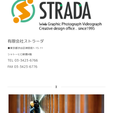
有限会社ストラーダ
●東京都渋谷区神宮前1-15-11
シャトーヒロ新館4階
TEL 03-3423-6766
FAX 03-3423-6776
X