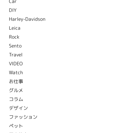
Car
DIY
Harley-Davidson
Leica
Rock
Sento
Travel
VIDEO
Watch
お仕事
グルメ
コラム
デザイン
ファッション
ペット