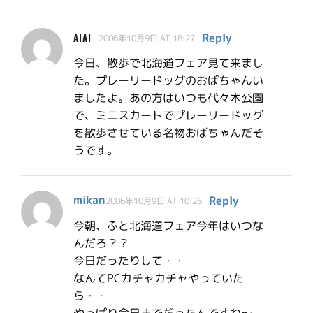
Reply
AIAI
2006年10月9日 AT 18:27
今日、散歩で北海道フェア見て来まし
た。プレーリードッグのおばちゃんい
ましたよ。あの方はいつも代々木公園
で、ミニスカートでプレーリードッグ
を散歩させている名物おばちゃんだそ
うです。
mikan
Reply
2006年10月9日 AT 10:26
今朝、ふと北海道フェア今年はいつな
んだろ？？
今日だったりして・・
なんてPCカチャカチャやっていた
ら・・