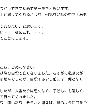
つかってきて初めて第一歩だと思います。
」と思ってくれるような、何気ない話の中で「私も
でありたい、と思います。
い・・・なにこれ・・・。
てことにします。
たら、ごめんなさい。
び降り自殺で亡くなりました。さすがに私は父が
ませんでしたが、自殺する少し前には、何となく
したが、人当たりは悪くなく、子どもにも優しく、
て行ってくれました。
り、叩いたり、そうかと思えば、貝のように口をつ