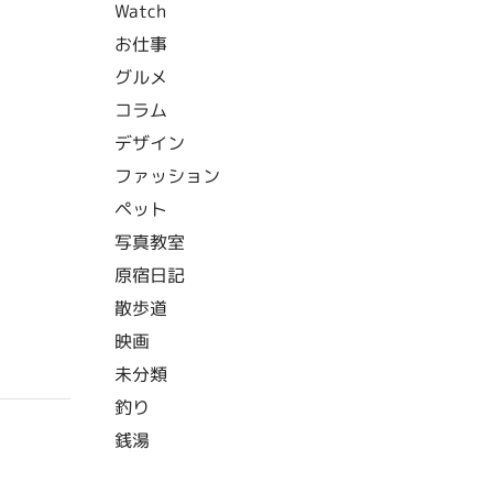
Watch
お仕事
グルメ
コラム
デザイン
ファッション
ペット
写真教室
原宿日記
散歩道
映画
未分類
釣り
銭湯