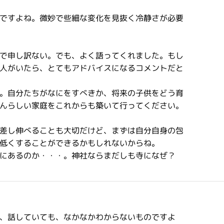
ですよね。微妙で些細な変化を見抜く冷静さが必要
で申し訳ない。でも、よく語ってくれました。もし
人がいたら、とてもアドバイスになるコメントだと
。自分たちがなにをすべきか、将来の子供をどう育
んらしい家庭をこれからも築いて行ってください。
差し伸べることも大切だけど、まずは自分自身の包
低くすることができるかもしれないからね。
にあるのか・・・。神社ならまだしも寺になぜ？
、話していても、なかなかわからないものですよ