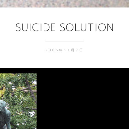
SUICIDE SOLUTION
2006年11月7日