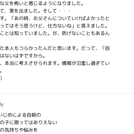
な父を怖いと感じるようになりました。
て、家を出ました。そして・・・
す。「あの時、お父さんについていけばよかったと
ってはそう思うけど、仕方ないね」と答えました。
ことは知っていました。が、防げないこともあるん
た本人もつらかったんだと思います。だって、「自
はないはずですから。
、本当に考えさせられます。情報が氾濫し過ぎてい
。
）
ly
いじめによる自殺の
の子に限ってはありえない
の気持ちや悩みを