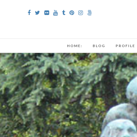
HOME:
BLOG
PROFILE