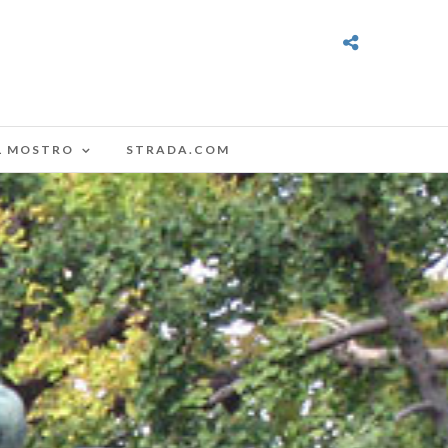
L MOSTRO
STRADA.COM