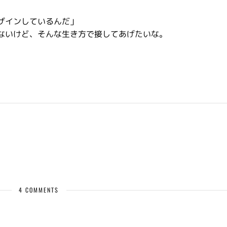
ザインしているんだ」
ないけど、そんな生き方で接してあげたいな。
4 COMMENTS