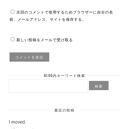
次回のコメントで使用するためブラウザーに自分の名
前、メールアドレス、サイトを保存する。
新しい投稿をメールで受け取る
BLOG内キーワード検索
検
索:
最近の投稿
I moved.