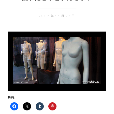
2006年11月25日
共有: