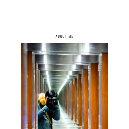
ABOUT ME