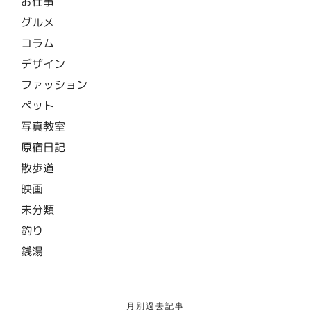
お仕事
グルメ
コラム
デザイン
ファッション
ペット
写真教室
原宿日記
散歩道
映画
未分類
釣り
銭湯
月別過去記事