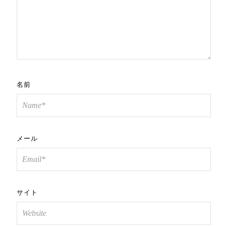
名前
メール
サイト