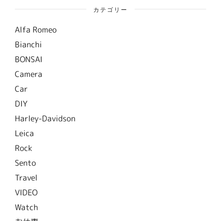
カテゴリー
Alfa Romeo
Bianchi
BONSAI
Camera
Car
DIY
Harley-Davidson
Leica
Rock
Sento
Travel
VIDEO
Watch