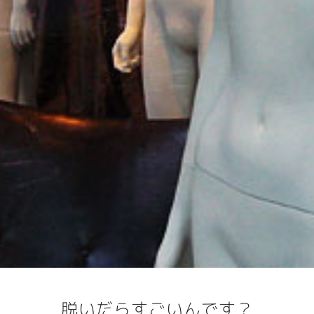
脱いだらすごいんです？