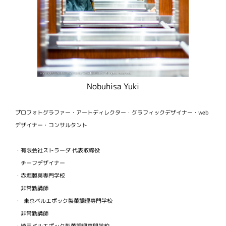
Nobuhisa Yuki
プロフォトグラファー・アートディレクター・グラフィックデザイナー・web
デザイナー・コンサルタント
・有限会社ストラーダ 代表取締役
チーフデザイナー
・赤堀製菓専門学校
非常勤講師
・ 東京ベルエポック製菓調理専門学校
非常勤講師
・埼玉ベルエポック製菓調理専門学校