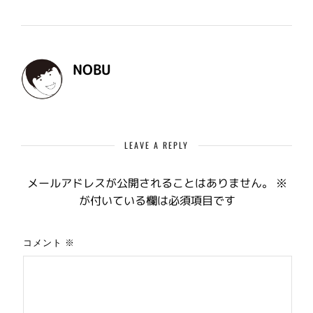
NOBU
LEAVE A REPLY
メールアドレスが公開されることはありません。
※
が付いている欄は必須項目です
コメント
※