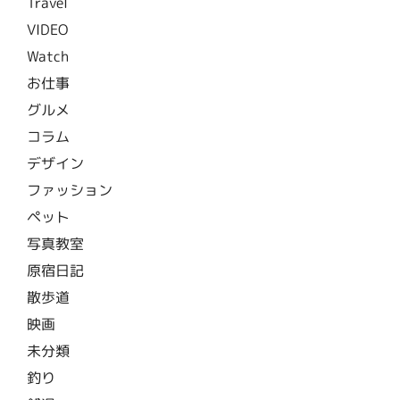
Travel
VIDEO
Watch
お仕事
グルメ
コラム
デザイン
ファッション
ペット
写真教室
原宿日記
散歩道
映画
未分類
釣り