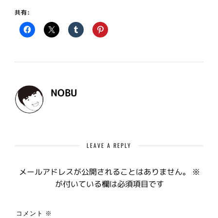
共有:
NOBU
LEAVE A REPLY
メールアドレスが公開されることはありません。
※
が付いている欄は必須項目です
コメント
※