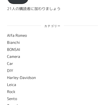
レ
ス
21人の購読者に加わりましょう
カテゴリー
Alfa Romeo
Bianchi
BONSAI
Camera
Car
DIY
Harley-Davidson
Leica
Rock
Sento