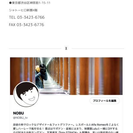
●東京都渋谷区神宮前1-15-11
シャトーヒロ新館4階
TEL 03-3423-6766
FAX 03-3423-6776
X