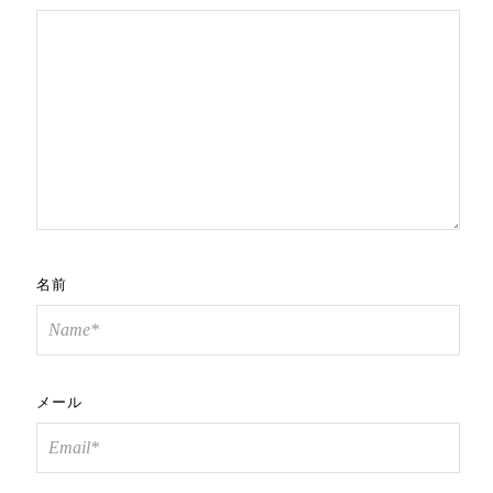
名前
メール