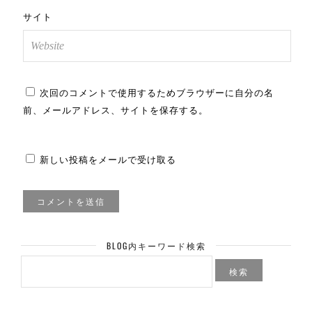
サイト
次回のコメントで使用するためブラウザーに自分の名
前、メールアドレス、サイトを保存する。
新しい投稿をメールで受け取る
BLOG内キーワード検索
検
索: