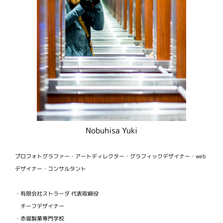
Nobuhisa Yuki
プロフォトグラファー・アートディレクター・グラフィックデザイナー・web
デザイナー・コンサルタント
・有限会社ストラーダ 代表取締役
チーフデザイナー
・赤堀製菓専門学校