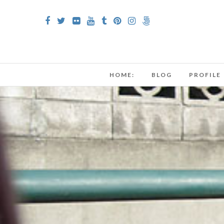
HOME:
BLOG
PROFILE