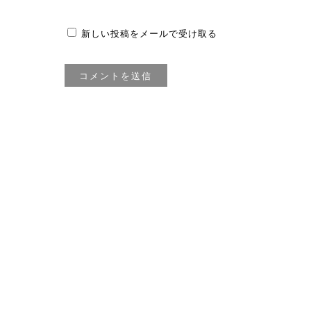
新しい投稿をメールで受け取る