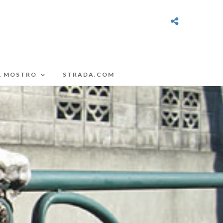
L MOSTRO
STRADA.COM