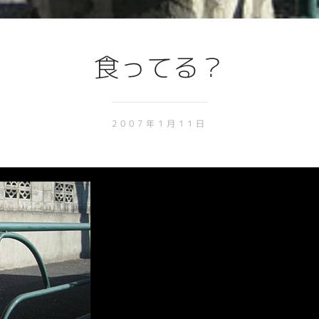
食ってる？
2007年1月11日