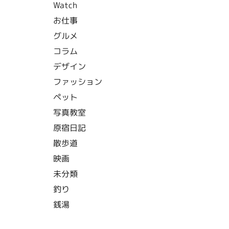
Watch
お仕事
グルメ
コラム
デザイン
ファッション
ペット
写真教室
原宿日記
散歩道
映画
未分類
釣り
銭湯