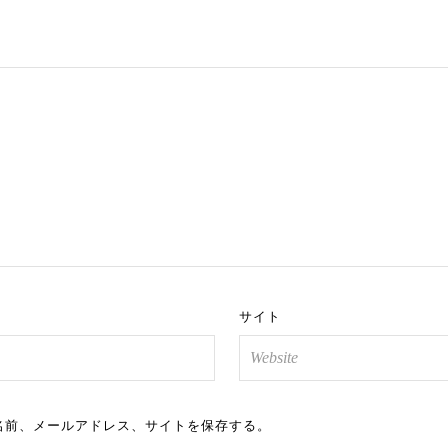
サイト
名前、メールアドレス、サイトを保存する。