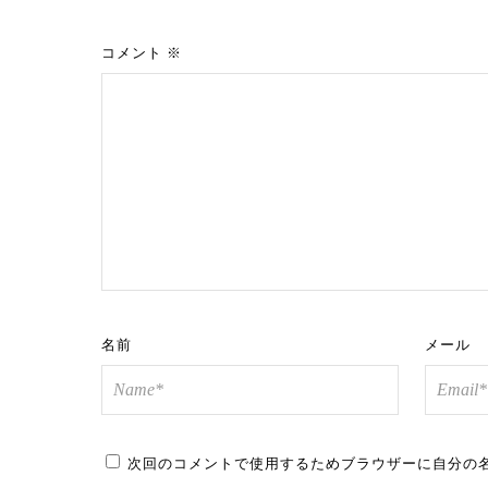
コメント
※
名前
メール
次回のコメントで使用するためブラウザーに自分の