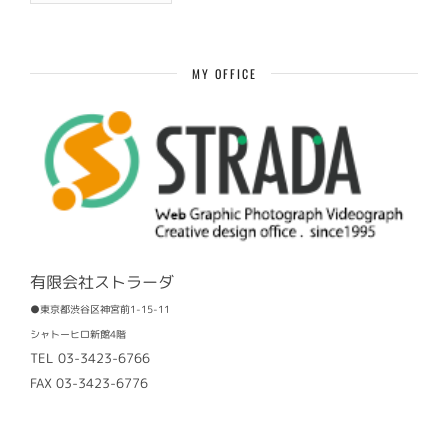
去
記
事
MY OFFICE
有限会社ストラーダ
●東京都渋谷区神宮前1-15-11
シャトーヒロ新館4階
TEL 03-3423-6766
FAX 03-3423-6776