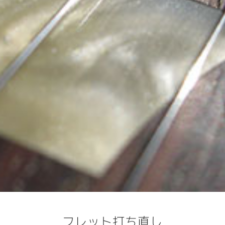
フレット打ち直し