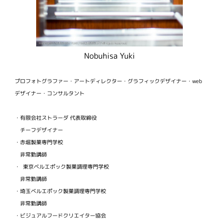
Nobuhisa Yuki
プロフォトグラファー・アートディレクター・グラフィックデザイナー・web
デザイナー・コンサルタント
・有限会社ストラーダ 代表取締役
チーフデザイナー
・赤堀製菓専門学校
非常勤講師
・ 東京ベルエポック製菓調理専門学校
非常勤講師
・埼玉ベルエポック製菓調理専門学校
非常勤講師
・ビジュアルフードクリエイター協会