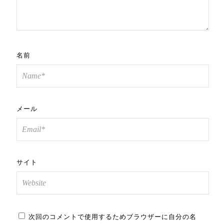
名前
メール
サイト
次回のコメントで使用するためブラウザーに自分の名