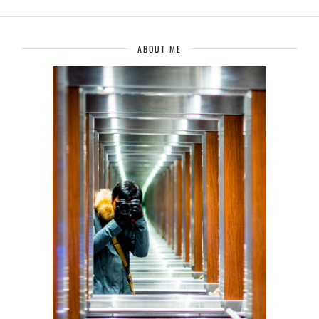
ABOUT ME