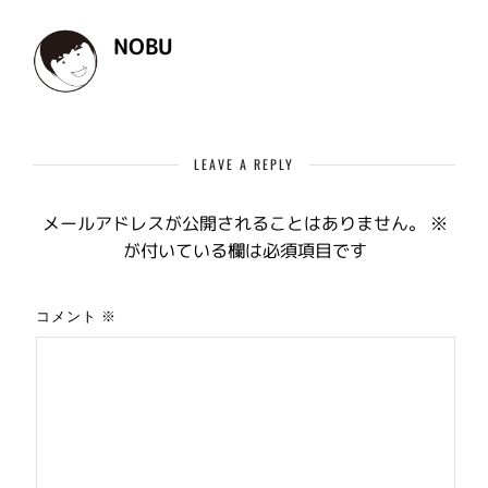
NOBU
LEAVE A REPLY
メールアドレスが公開されることはありません。
※
が付いている欄は必須項目です
コメント
※