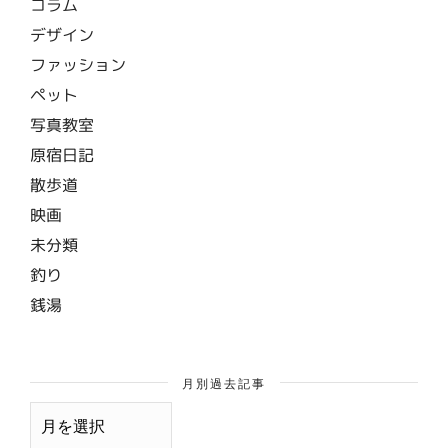
コラム
デザイン
ファッション
ペット
写真教室
原宿日記
散歩道
映画
未分類
釣り
銭湯
月別過去記事
月
別
過