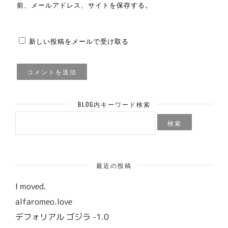
前、メールアドレス、サイトを保存する。
新しい投稿をメールで受け取る
BLOG内キーワード検索
検
索:
最近の投稿
I moved.
alfaromeo.love
デフォリアル ゴジラ -1.0