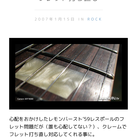
2007年1月15日 IN
ROCK
心配をおかけしたレモンバースト’59レスポールのフ
レット問題だが（誰も心配してない？）、クレームで
フレット打ち直し対応してくれる事に。