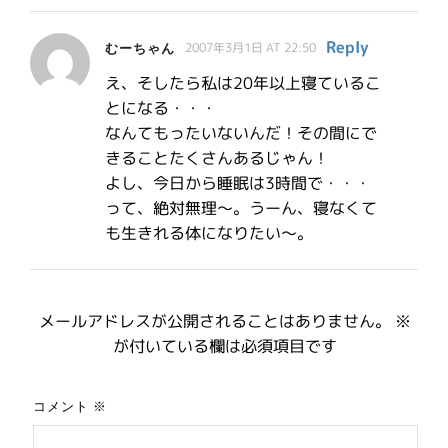
Reply
むーちゃん
2007年3月1日 AT 22:50
え、そしたら私は20年以上寝ているこ
とになる・・・
なんてもったいないんだ！その間にで
きることたくさんあるじゃん！
よし、今日から睡眠は3時間で・・・
って、絶対無理～。うーん、寝なくて
も生きれる体になりたい～。
メールアドレスが公開されることはありません。
※
が付いている欄は必須項目です
コメント
※