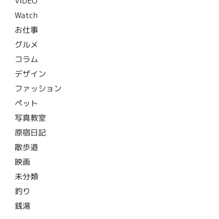
VIDEO
Watch
お仕事
グルメ
コラム
デザイン
ファッション
ペット
写真教室
原宿日記
散歩道
映画
未分類
釣り
銭湯