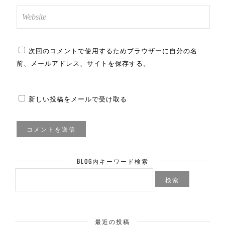
次回のコメントで使用するためブラウザーに自分の名
前、メールアドレス、サイトを保存する。
新しい投稿をメールで受け取る
BLOG内キーワード検索
検
索:
最近の投稿