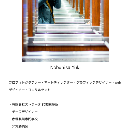
Nobuhisa Yuki
プロフォトグラファー・アートディレクター・グラフィックデザイナー・web
デザイナー・コンサルタント
・有限会社ストラーダ 代表取締役
チーフデザイナー
・赤堀製菓専門学校
非常勤講師