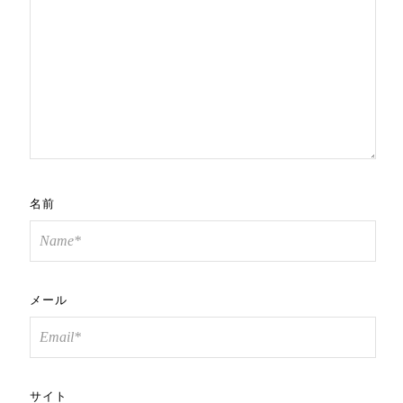
名前
メール
サイト