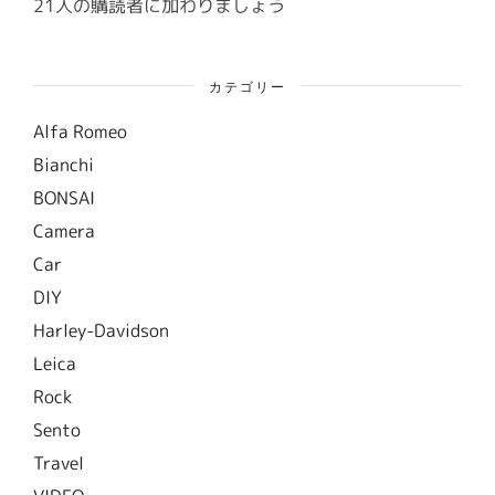
21人の購読者に加わりましょう
カテゴリー
Alfa Romeo
Bianchi
BONSAI
Camera
Car
DIY
Harley-Davidson
Leica
Rock
Sento
Travel