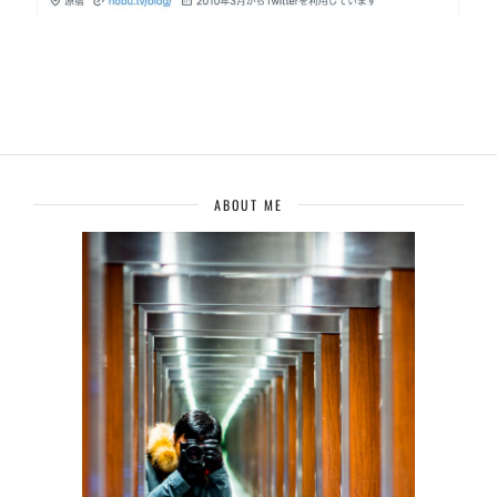
ABOUT ME