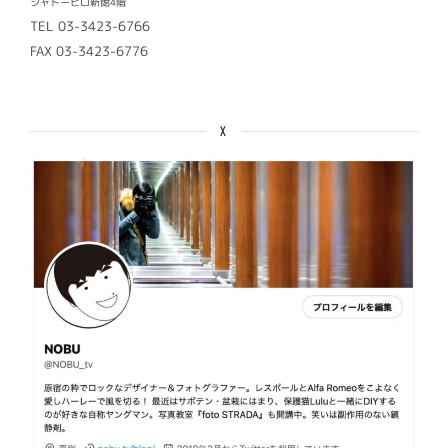
シャトーヒロ新館4階
TEL 03-3423-6766
FAX 03-3423-6776
X