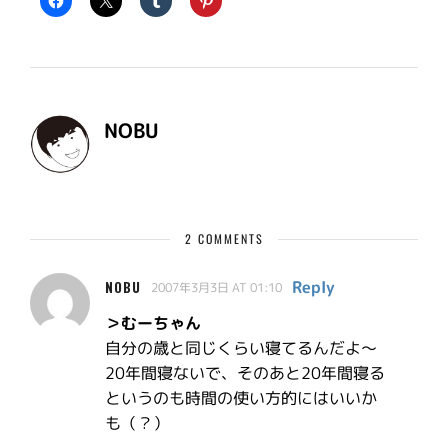
NOBU
2 COMMENTS
Reply
NOBU
2007年3月3日 AT 01:10
＞むーちゃん
自分の歳と同じくらい寝てるんだよ〜
20年間寝ないで、そのあと20年間寝る
というのも時間の使い方的にはいいか
も（？）