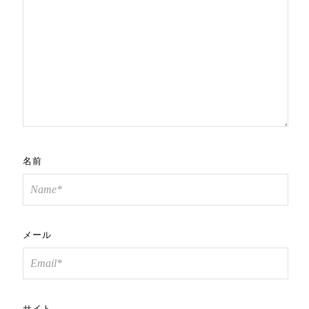
名前
メール
サイト