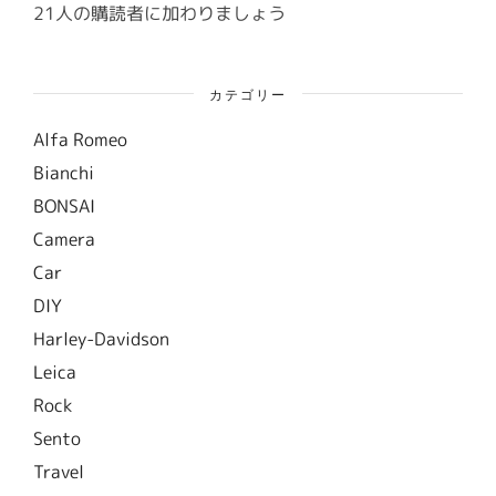
ス
21人の購読者に加わりましょう
カテゴリー
Alfa Romeo
Bianchi
BONSAI
Camera
Car
DIY
Harley-Davidson
Leica
Rock
Sento
Travel