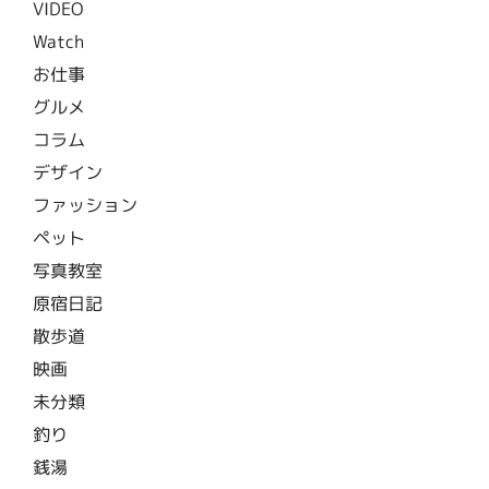
VIDEO
Watch
お仕事
グルメ
コラム
デザイン
ファッション
ペット
写真教室
原宿日記
散歩道
映画
未分類
釣り
銭湯