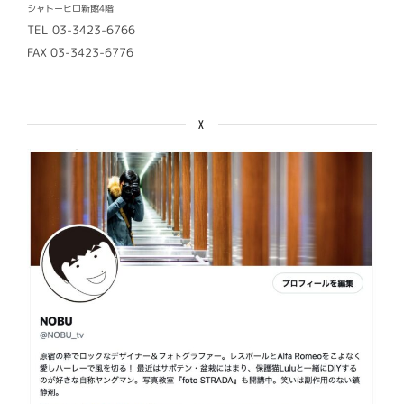
シャトーヒロ新館4階
TEL 03-3423-6766
FAX 03-3423-6776
X