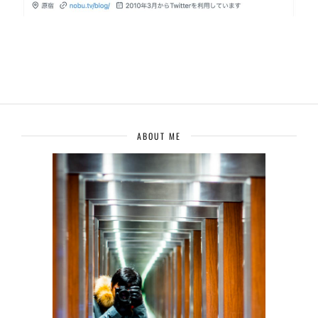
ABOUT ME