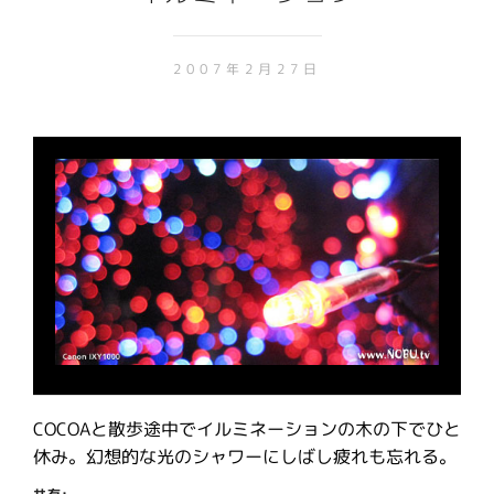
2007年2月27日
COCOAと散歩途中でイルミネーションの木の下でひと
休み。幻想的な光のシャワーにしばし疲れも忘れる。