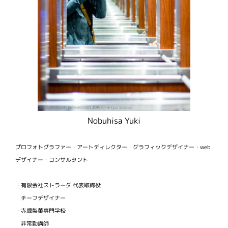
Nobuhisa Yuki
プロフォトグラファー・アートディレクター・グラフィックデザイナー・web
デザイナー・コンサルタント
・有限会社ストラーダ 代表取締役
チーフデザイナー
・赤堀製菓専門学校
非常勤講師