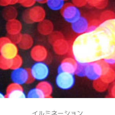
イルミネーション