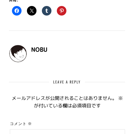
共有:
NOBU
LEAVE A REPLY
メールアドレスが公開されることはありません。
※
が付いている欄は必須項目です
コメント
※