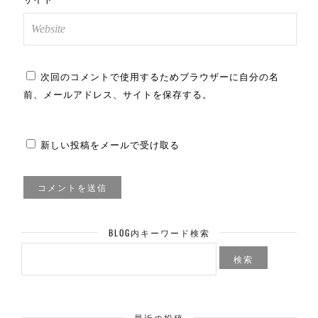
次回のコメントで使用するためブラウザーに自分の名
前、メールアドレス、サイトを保存する。
新しい投稿をメールで受け取る
BLOG内キーワード検索
検
索:
最近の投稿