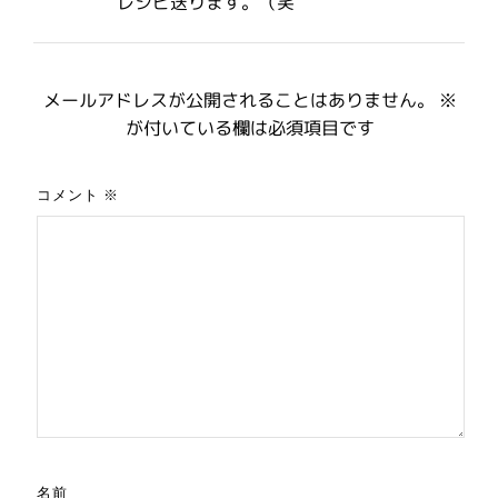
レシピ送ります。（笑
メールアドレスが公開されることはありません。
※
が付いている欄は必須項目です
コメント
※
名前