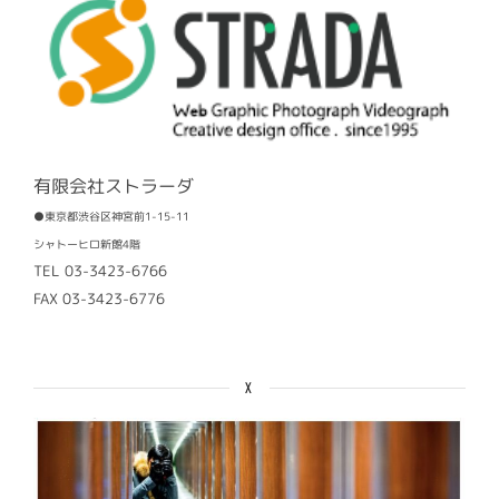
有限会社ストラーダ
●東京都渋谷区神宮前1-15-11
シャトーヒロ新館4階
TEL 03-3423-6766
FAX 03-3423-6776
X