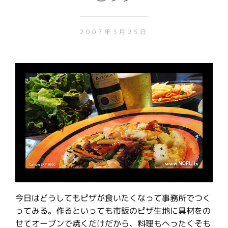
2007年3月25日
今日はどうしてもピザが食いたくなって事務所でつく
ってみる。作るといっても市販のピザ生地に具材をの
せてオーブンで焼くだけだから、料理もへったくそも