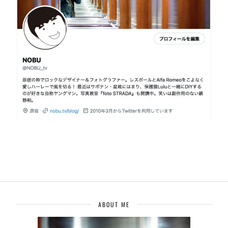
ABOUT ME