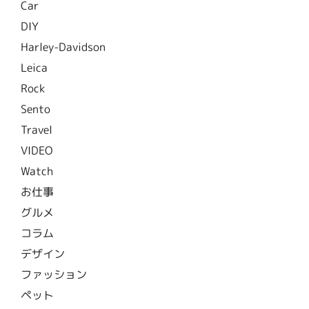
Car
DIY
Harley-Davidson
Leica
Rock
Sento
Travel
VIDEO
Watch
お仕事
グルメ
コラム
デザイン
ファッション
ペット