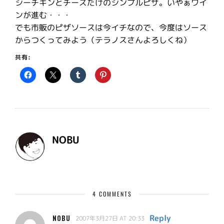
シーチキンとチーズだけのシンプルピザ。いやぁワイ
ンが進む・・・
でも市販のピザソースは今イチなので、今度はソース
からつくってみよう（テラノスさんよろしくね）
共有:
NOBU
4 COMMENTS
Reply
NOBU
2007年3月27日 AT 20:33