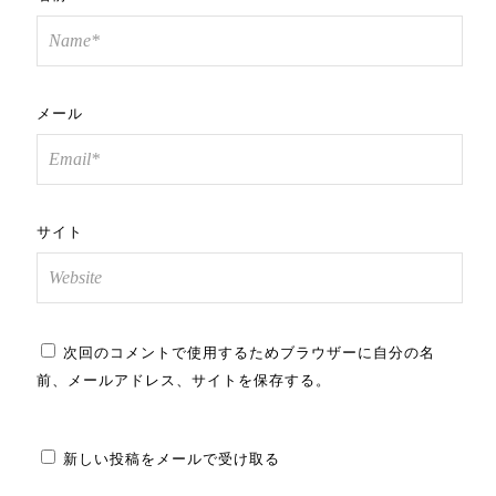
メール
サイト
次回のコメントで使用するためブラウザーに自分の名
前、メールアドレス、サイトを保存する。
新しい投稿をメールで受け取る