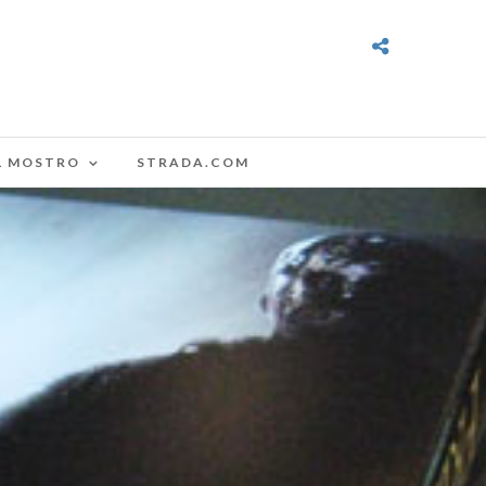
L MOSTRO
STRADA.COM