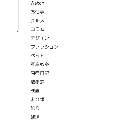
Watch
お仕事
グルメ
コラム
デザイン
ファッション
ペット
写真教室
原宿日記
散歩道
映画
未分類
釣り
銭湯