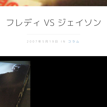
フレディ VS ジェイソン
2007年5月19日 IN
コラム