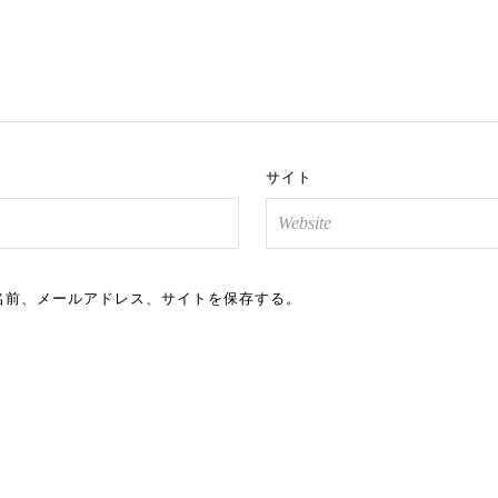
サイト
名前、メールアドレス、サイトを保存する。