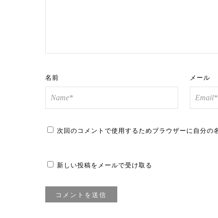
名前
メール
次回のコメントで使用するためブラウザーに自分の
新しい投稿をメールで受け取る