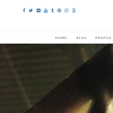
HOME:
BLOG
PROFILE