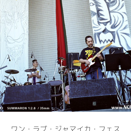
ワン・ラブ・ジャマイカ・フェス