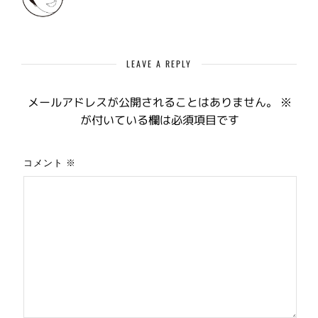
LEAVE A REPLY
メールアドレスが公開されることはありません。
※
が付いている欄は必須項目です
コメント
※