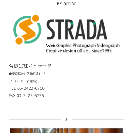
MY OFFICE
有限会社ストラーダ
●東京都渋谷区神宮前1-15-11
シャトーヒロ新館4階
TEL 03-3423-6766
FAX 03-3423-6776
X