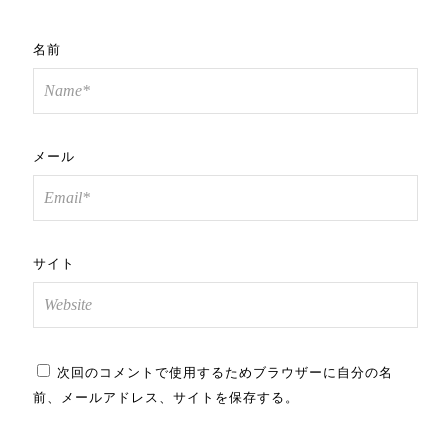
名前
メール
サイト
次回のコメントで使用するためブラウザーに自分の名
前、メールアドレス、サイトを保存する。