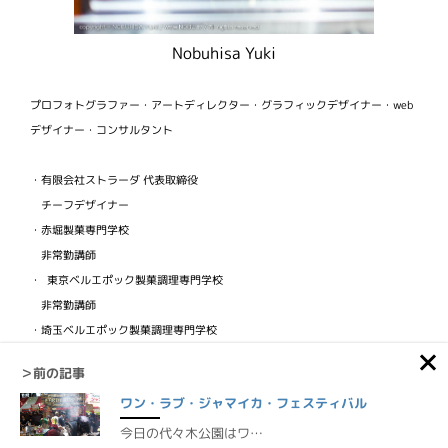
Nobuhisa Yuki
プロフォトグラファー・アートディレクター・グラフィックデザイナー・web
デザイナー・コンサルタント
・有限会社ストラーダ 代表取締役
チーフデザイナー
・赤堀製菓専門学校
非常勤講師
・ 東京ベルエポック製菓調理専門学校
非常勤講師
・埼玉ベルエポック製菓調理専門学校
非常勤講師
＞前の記事
・ビジュアルフードクリエイター協会
ワン・ラブ・ジャマイカ・フェスティバル
検定講師
今日の代々木公園はワ…