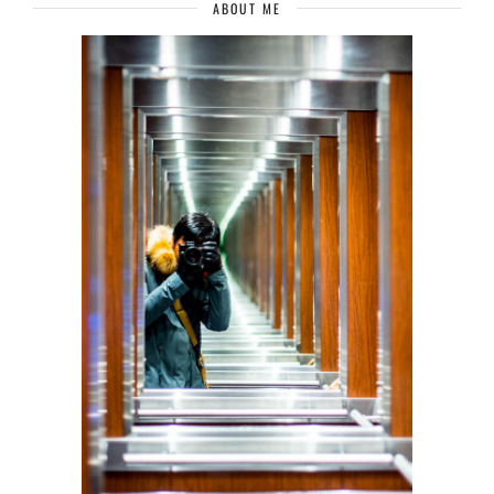
ABOUT ME