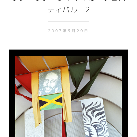
ティバル 2
2007年5月20日