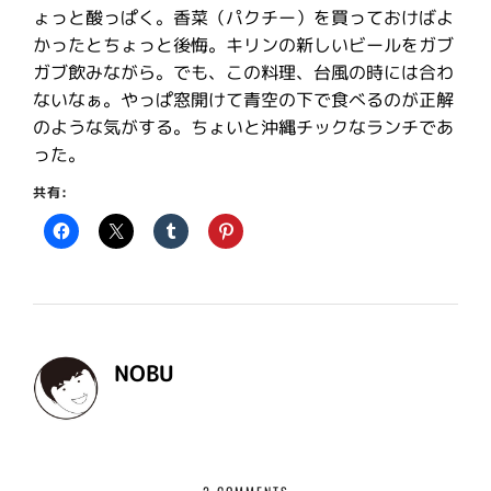
ょっと酸っぱく。香菜（パクチー）を買っておけばよ
かったとちょっと後悔。キリンの新しいビールをガブ
ガブ飲みながら。でも、この料理、台風の時には合わ
ないなぁ。やっぱ窓開けて青空の下で食べるのが正解
のような気がする。ちょいと沖縄チックなランチであ
った。
共有:
NOBU