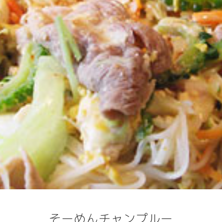
そーめんチャンプルー