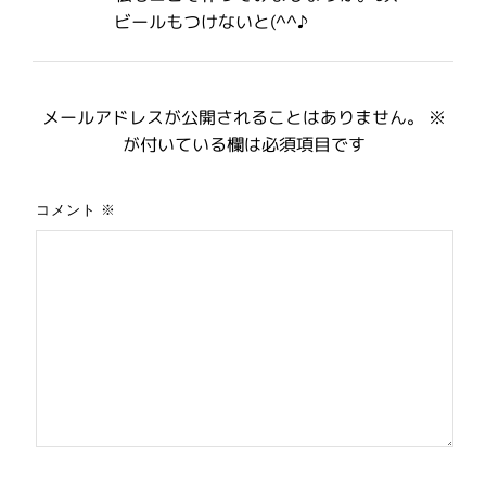
ビールもつけないと(^^♪
メールアドレスが公開されることはありません。
※
が付いている欄は必須項目です
コメント
※