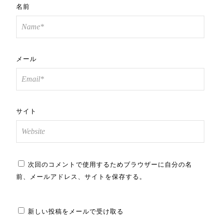
名前
メール
サイト
次回のコメントで使用するためブラウザーに自分の名
前、メールアドレス、サイトを保存する。
新しい投稿をメールで受け取る