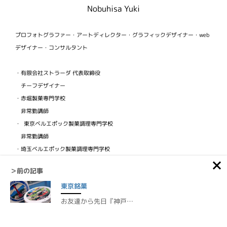
Nobuhisa Yuki
プロフォトグラファー・アートディレクター・グラフィックデザイナー・web
デザイナー・コンサルタント
・有限会社ストラーダ 代表取締役
チーフデザイナー
・赤堀製菓専門学校
非常勤講師
・ 東京ベルエポック製菓調理専門学校
非常勤講師
・埼玉ベルエポック製菓調理専門学校
非常勤講師
＞前の記事
・ビジュアルフードクリエイター協会
東京銘菓
検定講師
お友達から先日『神戸…