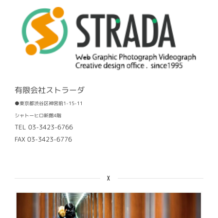
有限会社ストラーダ
●東京都渋谷区神宮前1-15-11
シャトーヒロ新館4階
TEL 03-3423-6766
FAX 03-3423-6776
X