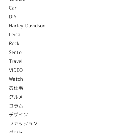
Car
DIY
Harley-Davidson
Leica
Rock
Sento
Travel
VIDEO
Watch
お仕事
グルメ
コラム
デザイン
ファッション
ペット