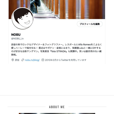
ABOUT ME