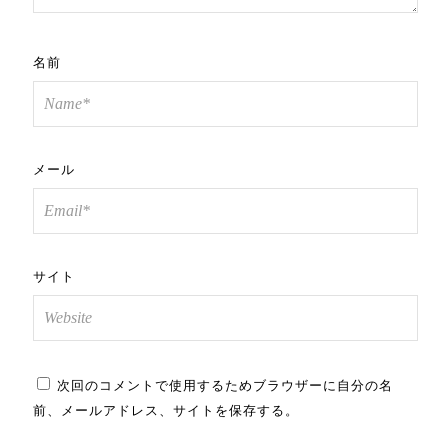
名前
メール
サイト
次回のコメントで使用するためブラウザーに自分の名
前、メールアドレス、サイトを保存する。