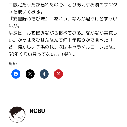
ニ限定だったか忘れたので、とりあえずお隣のサンク
スを覗いてみる。
『安曇野わさび味』 あれっ、なんか違うけどまっい
いか。
早速ビールを飲みながら食べてみる。なかなか美味し
い。かっぱえびせんなんて何十年振りかで食べたけ
ど、懐かしい子供の味。次はキャラメルコーンだな。
30年くらい食ってないし（笑）。
共有:
NOBU