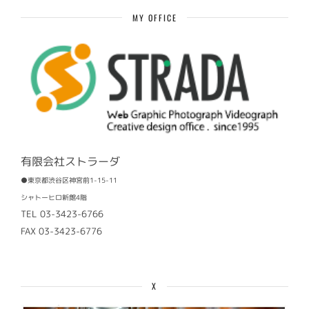
事
MY OFFICE
有限会社ストラーダ
●東京都渋谷区神宮前1-15-11
シャトーヒロ新館4階
TEL 03-3423-6766
FAX 03-3423-6776
X