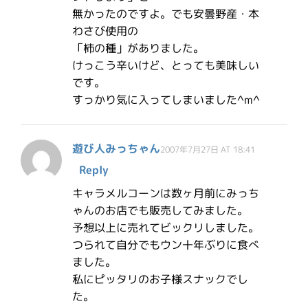
無かったのですよ。でも安曇野産・本
わさび使用の
「柿の種」がありました。
けっこう辛いけど、とっても美味しい
です。
すっかり気に入ってしまいました^m^
遊び人みっちゃん
2007年7月27日 AT 18:41
Reply
キャラメルコーンは数ヶ月前にみっち
ゃんのお店でも販売してみました。
予想以上に売れてビックリしました。
つられて自分でもウン十年ぶりに食べ
ました。
私にピッタリのお子様スナックでし
た。