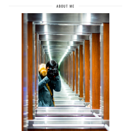
ABOUT ME