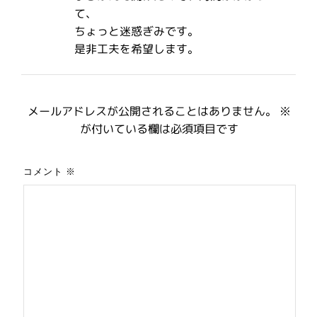
て、
ちょっと迷惑ぎみです。
是非工夫を希望します。
メールアドレスが公開されることはありません。
※
が付いている欄は必須項目です
コメント
※