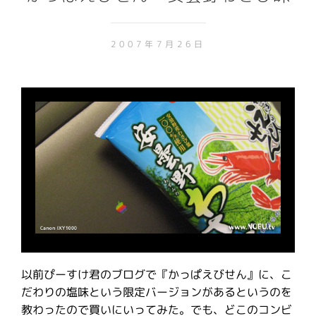
2007年7月26日
以前ぴーすけ君のブログで『かっぱえびせん』に、こ
だわりの塩味という限定バージョンがあるというのを
教わったので買いにいってみた。でも、どこのコンビ