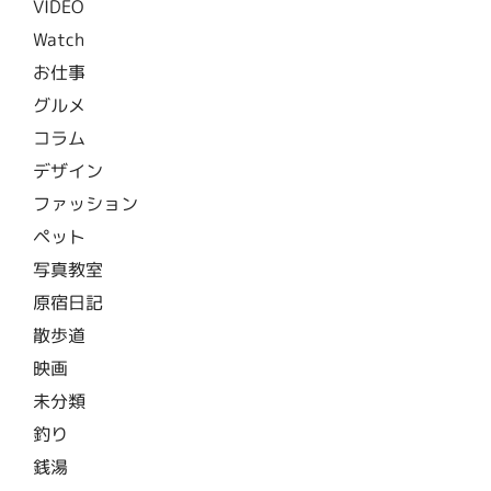
VIDEO
Watch
お仕事
グルメ
コラム
デザイン
ファッション
ペット
写真教室
原宿日記
散歩道
映画
未分類
釣り
銭湯