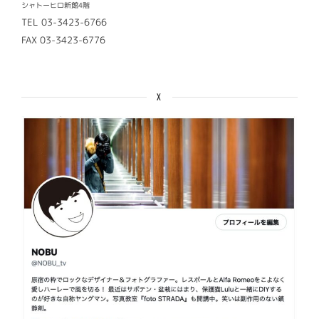
シャトーヒロ新館4階
TEL 03-3423-6766
FAX 03-3423-6776
X