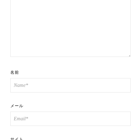
名前
メール
サイト