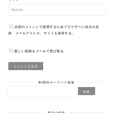
次回のコメントで使用するためブラウザーに自分の名
前、メールアドレス、サイトを保存する。
新しい投稿をメールで受け取る
BLOG内キーワード検索
検
索:
最近の投稿