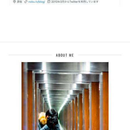
ABOUT ME