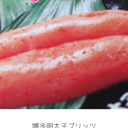
博多明太子プリッツ