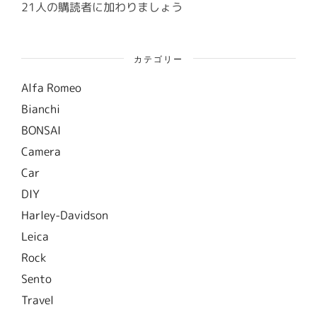
ス
21人の購読者に加わりましょう
カテゴリー
Alfa Romeo
Bianchi
BONSAI
Camera
Car
DIY
Harley-Davidson
Leica
Rock
Sento
Travel