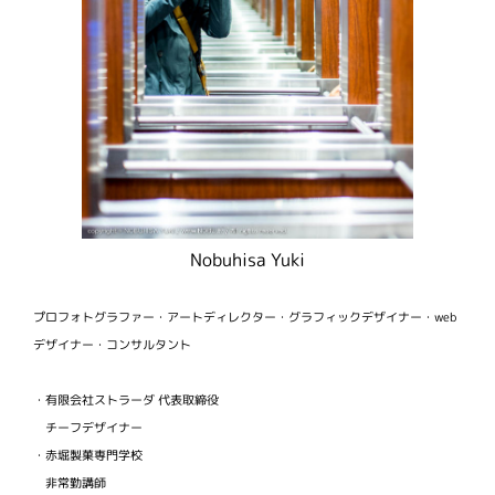
Nobuhisa Yuki
プロフォトグラファー・アートディレクター・グラフィックデザイナー・web
デザイナー・コンサルタント
・有限会社ストラーダ 代表取締役
チーフデザイナー
・赤堀製菓専門学校
非常勤講師