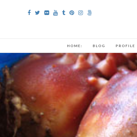
HOME:
BLOG
PROFILE