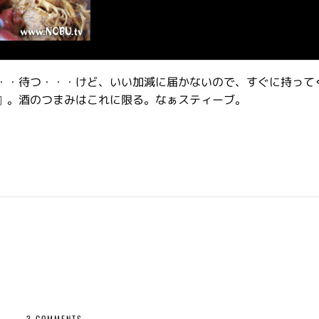
・・待つ・・・けど、いい加減に届かないので、すぐに持って
』。酒のつまみはこれに限る。なぁスティーブ。
3 COMMENTS