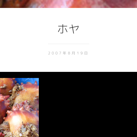
ホヤ
2007年8月19日