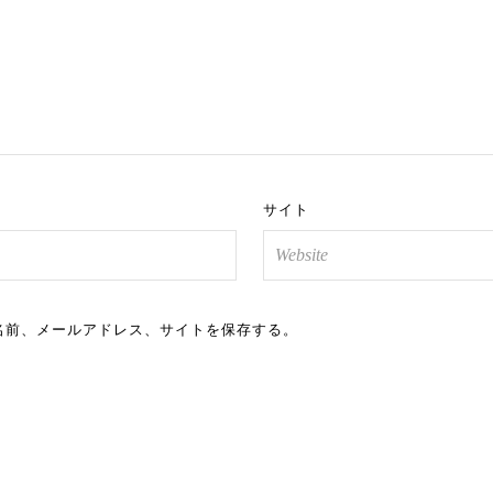
サイト
名前、メールアドレス、サイトを保存する。