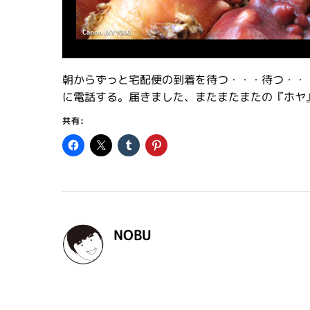
朝からずっと宅配便の到着を待つ・・・待つ・・
に電話する。届きました、またまたまたの『ホヤ
共有:
NOBU