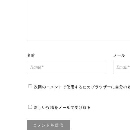
名前
メール
次回のコメントで使用するためブラウザーに自分の
新しい投稿をメールで受け取る