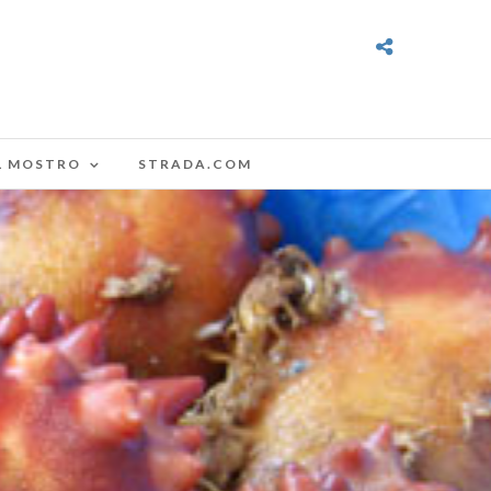
L MOSTRO
STRADA.COM