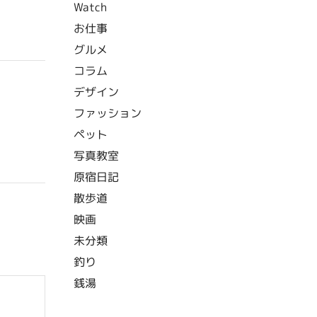
Watch
お仕事
グルメ
コラム
デザイン
ファッション
ペット
写真教室
原宿日記
散歩道
映画
未分類
釣り
銭湯