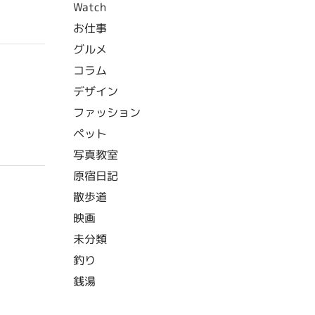
Watch
お仕事
グルメ
コラム
デザイン
ファッション
ペット
写真教室
原宿日記
散歩道
映画
未分類
釣り
銭湯