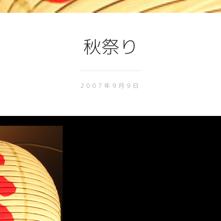
秋祭り
2007年9月9日