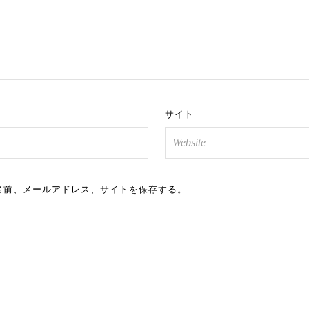
サイト
名前、メールアドレス、サイトを保存する。