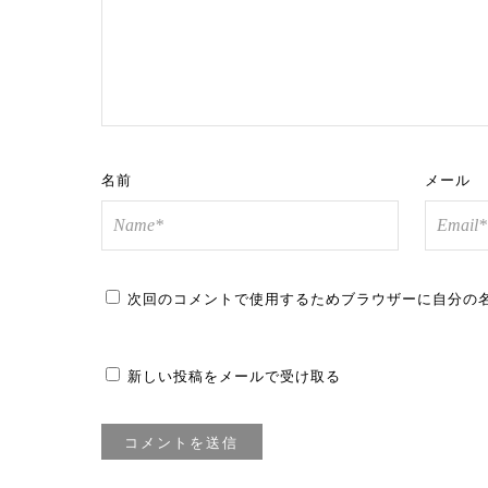
名前
メール
次回のコメントで使用するためブラウザーに自分の
新しい投稿をメールで受け取る