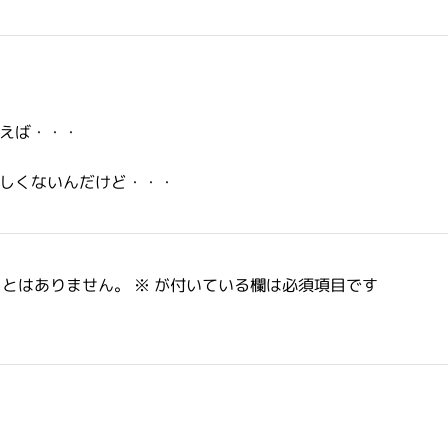
えば・・・
しくないんだけど・・・
ことはありません。
※
が付いている欄は必須項目です