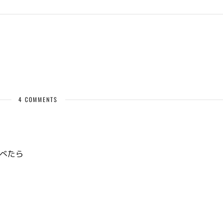
4 COMMENTS
べたら