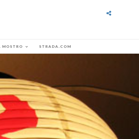
L MOSTRO
STRADA.COM