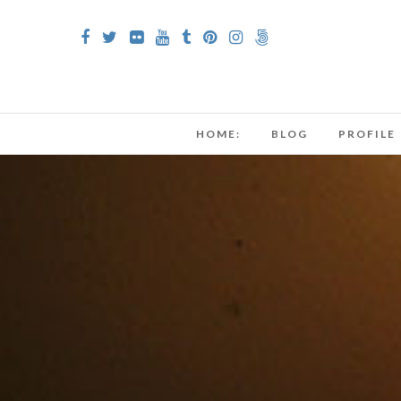
HOME:
BLOG
PROFILE