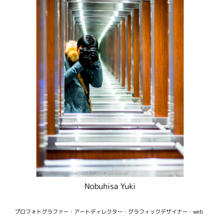
Nobuhisa Yuki
プロフォトグラファー・アートディレクター・グラフィックデザイナー・web