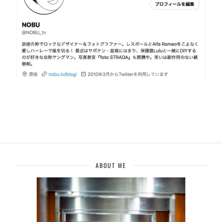
ABOUT ME