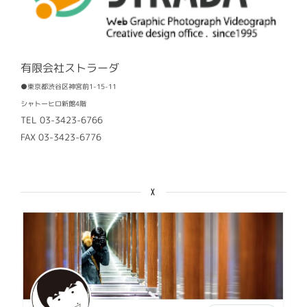
有限会社ストラーダ
●東京都渋谷区神宮前1-15-11
シャトーヒロ新館4階
TEL 03-3423-6766
FAX 03-3423-6776
X