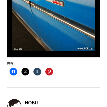
共有:
NOBU