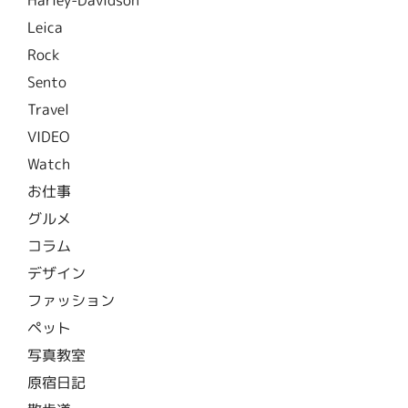
Leica
Rock
Sento
Travel
VIDEO
Watch
お仕事
グルメ
コラム
デザイン
ファッション
ペット
写真教室
原宿日記