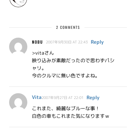
2 COMMENTS
Reply
NOBU
2007年9月30日 AT 22:43
>vitaさん
映り込みが素敵だったので思わずパシ
ャリ。
今のクルマに無い色ですよね。
Vita
Reply
2007年9月27日 AT 22:01
これまた、綺麗なブルーな事！
白色の車もこれまた気になりますｗ