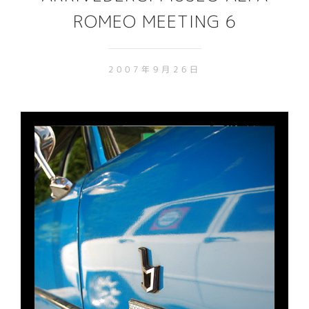
ROMEO MEETING 6
2007年9月26日