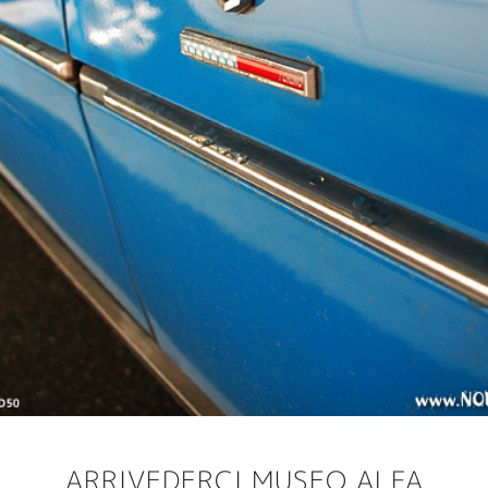
ARRIVEDERCI MUSEO ALFA