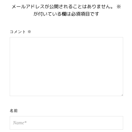
メールアドレスが公開されることはありません。
※
が付いている欄は必須項目です
コメント
※
名前