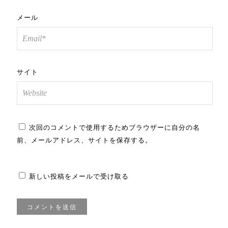
メール
サイト
次回のコメントで使用するためブラウザーに自分の名
前、メールアドレス、サイトを保存する。
新しい投稿をメールで受け取る