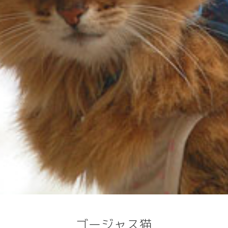
ゴージャス猫