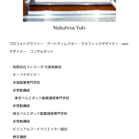
Nobuhisa Yuki
プロフォトグラファー・アートディレクター・グラフィックデザイナー・web
デザイナー・コンサルタント
・有限会社ストラーダ 代表取締役
チーフデザイナー
・赤堀製菓専門学校
非常勤講師
・ 東京ベルエポック製菓調理専門学校
非常勤講師
・埼玉ベルエポック製菓調理専門学校
非常勤講師
・ビジュアルフードクリエイター協会
検定講師