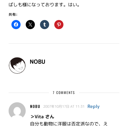
ばしも様になっております。はい。
共有:
NOBU
7 COMMENTS
Reply
NOBU
2007年10月17日 AT 11:31
＞Vita さん
自分も動物に洋服は否定派なので、え