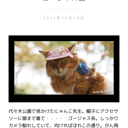
2007年10月14日
代々木公園で見かけたにゃんこ先生。帽子にアクセサ
リーに服まで着て・・・・・ゴージャス系。しっかり
カメラ馴れしていて、向ければほれこの通り。がん飛