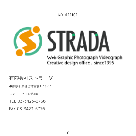
記
事
MY OFFICE
有限会社ストラーダ
●東京都渋谷区神宮前1-15-11
シャトーヒロ新館4階
TEL 03-3423-6766
FAX 03-3423-6776
X