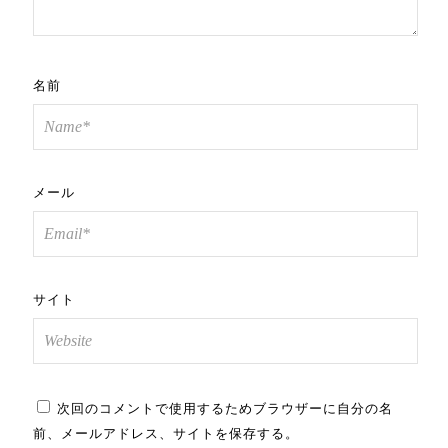
名前
メール
サイト
次回のコメントで使用するためブラウザーに自分の名
前、メールアドレス、サイトを保存する。