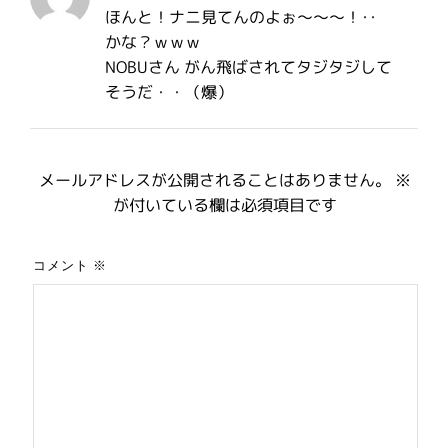
ほんと！ナニ見てんのよぉ〜〜〜！･･
かな？ｗｗｗ
NOBUさん がん飛ばされてタジタジして
そうだ・・（爆）
メールアドレスが公開されることはありません。
※
が付いている欄は必須項目です
コメント
※