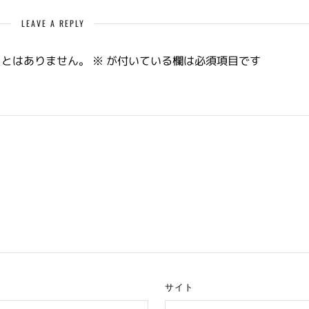
LEAVE A REPLY
ことはありません。
※
が付いている欄は必須項目です
サイト