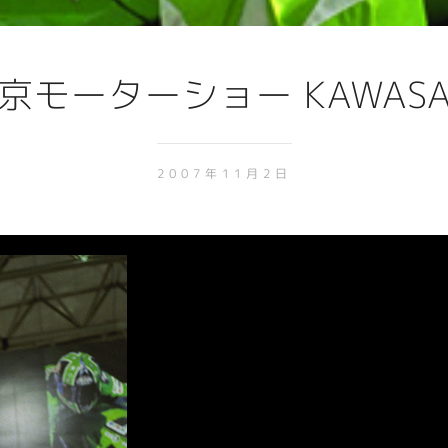
京モーターショー KAWASA
2007年11月2日