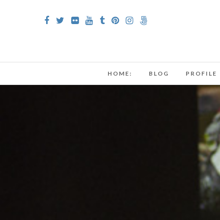
HOME:
BLOG
PROFILE