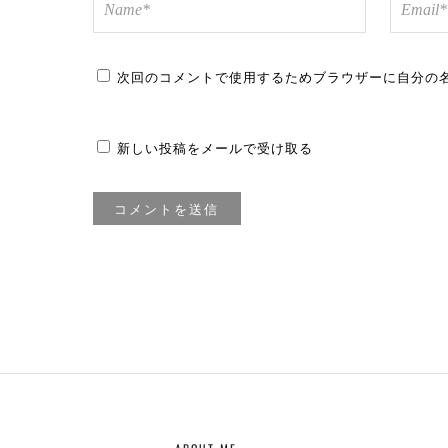
次回のコメントで使用するためブラウザーに自分の
新しい投稿をメールで受け取る