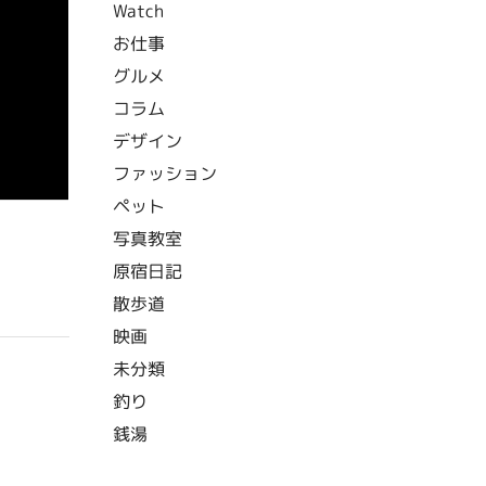
Watch
お仕事
グルメ
コラム
デザイン
ファッション
ペット
写真教室
原宿日記
散歩道
映画
未分類
釣り
銭湯