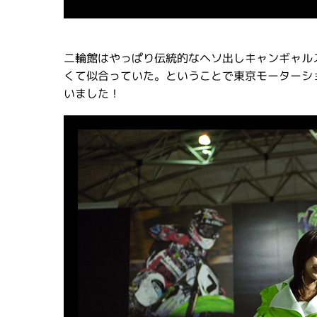
二輪館はやっぱり伝統的なヘソ出しキャンギャルスタ
くて似合っていた。ということで東京モーターシ
いました！