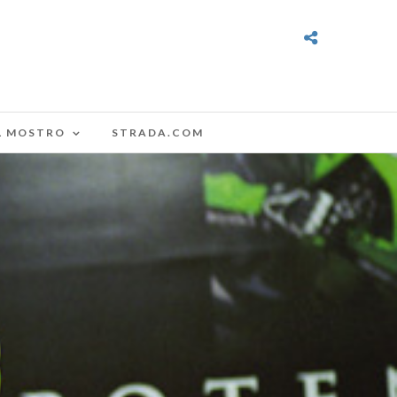
L MOSTRO
STRADA.COM