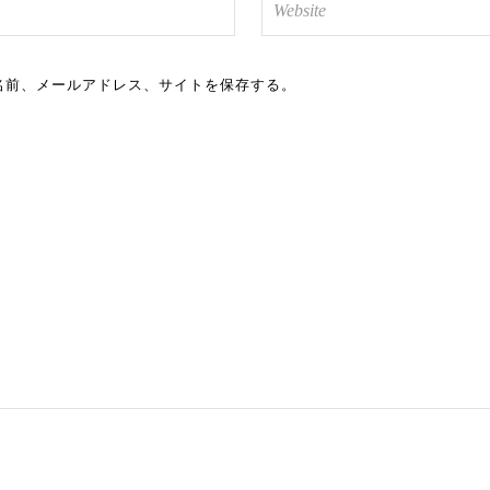
名前、メールアドレス、サイトを保存する。