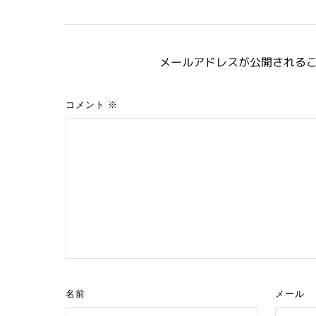
メールアドレスが公開される
コメント
※
名前
メール