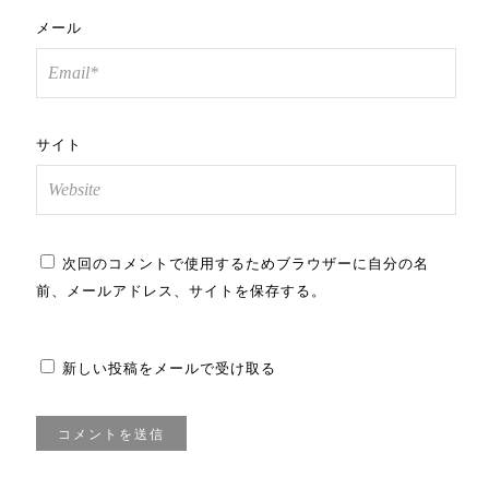
メール
サイト
次回のコメントで使用するためブラウザーに自分の名
前、メールアドレス、サイトを保存する。
新しい投稿をメールで受け取る