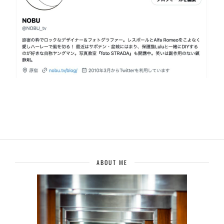
ABOUT ME