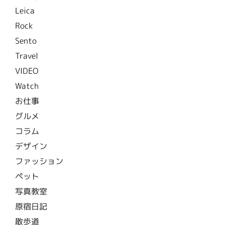
Leica
Rock
Sento
Travel
VIDEO
Watch
お仕事
グルメ
コラム
デザイン
ファッション
ペット
写真教室
原宿日記
散歩道