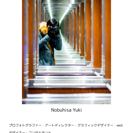
Nobuhisa Yuki
プロフォトグラファー・アートディレクター・グラフィックデザイナー・web
デザイナー・コンサルタント