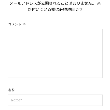
メールアドレスが公開されることはありません。
※
が付いている欄は必須項目です
コメント
※
名前