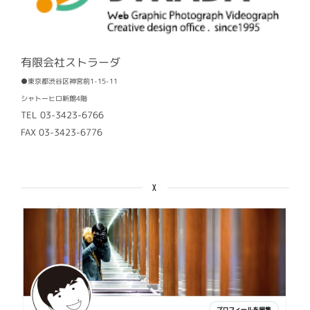
有限会社ストラーダ
●東京都渋谷区神宮前1-15-11
シャトーヒロ新館4階
TEL 03-3423-6766
FAX 03-3423-6776
X