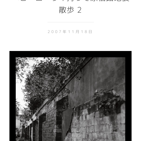
散歩 2
2007年11月18日