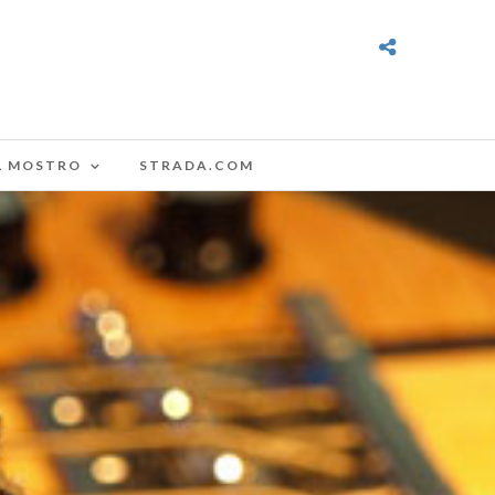
L MOSTRO
STRADA.COM