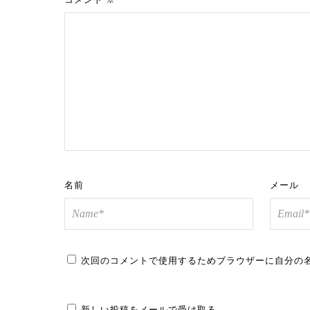
名前
メール
次回のコメントで使用するためブラウザーに自分の
新しい投稿をメールで受け取る