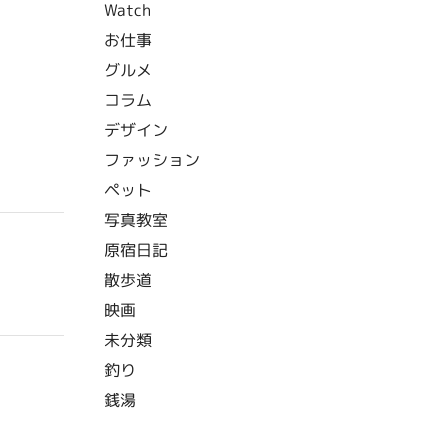
Watch
お仕事
グルメ
コラム
デザイン
ファッション
ペット
写真教室
原宿日記
散歩道
映画
未分類
釣り
銭湯