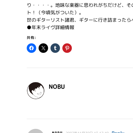
り・・・・。地味な楽器に思われがちだけど、そ
ト！（今頃気がついた）。
世のギターリスト諸君、ギターに行き詰まったら
●年末ライヴ詳細情報
共有:
NOBU