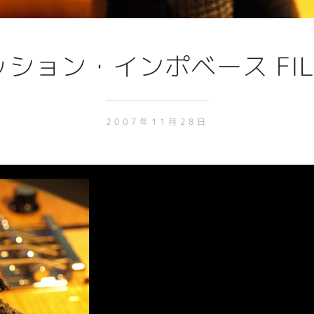
ション・インポベース FIL
2007年11月28日