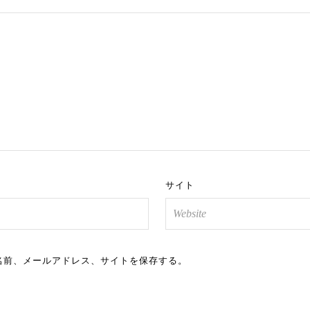
サイト
名前、メールアドレス、サイトを保存する。