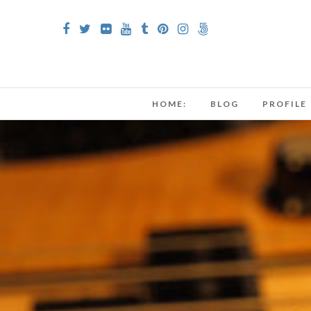
HOME:
BLOG
PROFILE