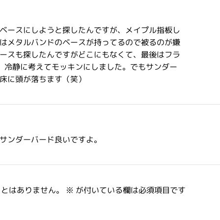
ベースにしようと探したんですが、メイプル指板し
はメタルバンドのベースが持ってるので被るのが嫌
ースも探したんですがどこにもなくて、最後はフラ
、冷静に考えてモッキンにしました。でもサンダー
床に頭が落ちます（笑）
サンダーバード良いですよ。
ことはありません。
※
が付いている欄は必須項目です