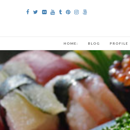
HOME:
BLOG
PROFILE