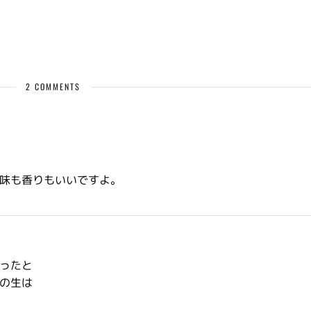
2 COMMENTS
味も香りもいいですよ。
ったと
の生は