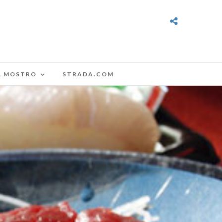
L MOSTRO
STRADA.COM