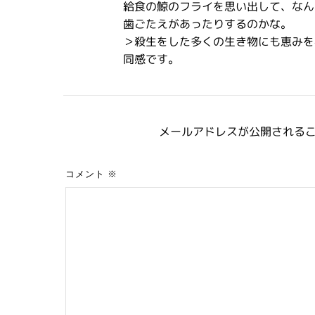
給食の鯨のフライを思い出して、なん
歯ごたえがあったりするのかな。
＞殺生をした多くの生き物にも恵みを
同感です。
メールアドレスが公開される
コメント
※