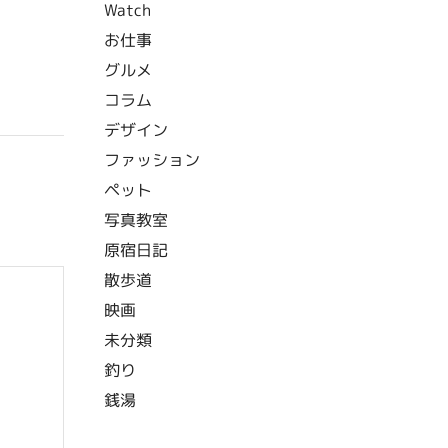
Watch
お仕事
グルメ
コラム
デザイン
ファッション
ペット
写真教室
原宿日記
散歩道
映画
未分類
釣り
銭湯