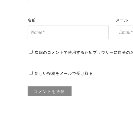
名前
メール
次回のコメントで使用するためブラウザーに自分の
新しい投稿をメールで受け取る