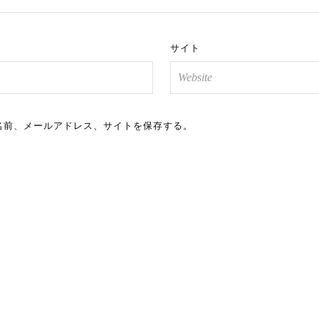
サイト
名前、メールアドレス、サイトを保存する。