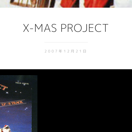
X-MAS PROJECT
2007年12月21日