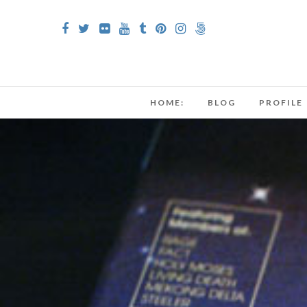
HOME:
BLOG
PROFILE