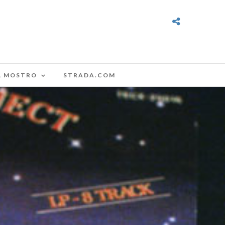
L MOSTRO
STRADA.COM