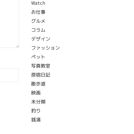
Watch
お仕事
グルメ
コラム
デザイン
ファッション
ペット
写真教室
原宿日記
散歩道
映画
未分類
釣り
銭湯