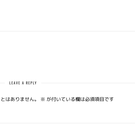
LEAVE A REPLY
ことはありません。
※
が付いている欄は必須項目です