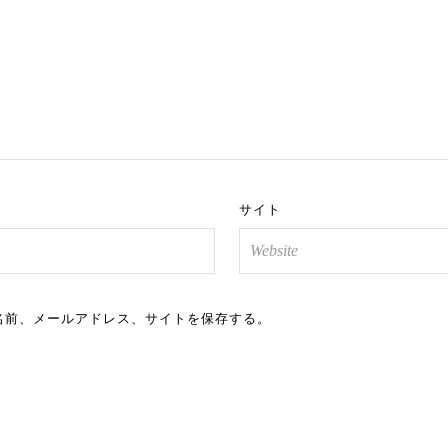
サイト
名前、メールアドレス、サイトを保存する。