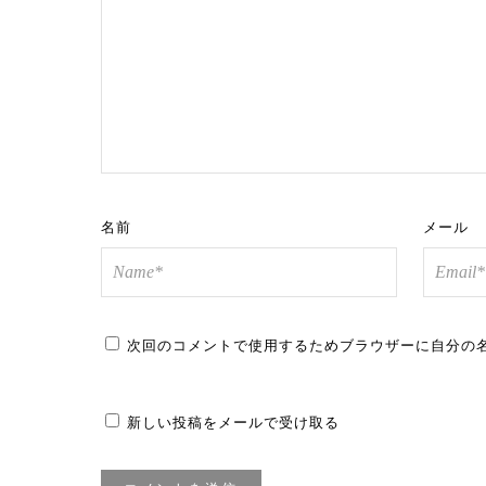
名前
メール
次回のコメントで使用するためブラウザーに自分の
新しい投稿をメールで受け取る