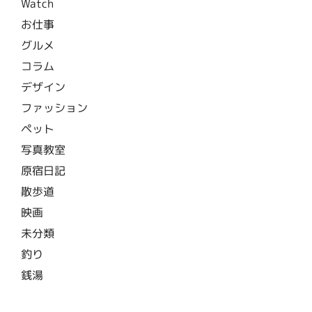
Watch
お仕事
グルメ
コラム
デザイン
ファッション
ペット
写真教室
原宿日記
散歩道
映画
未分類
釣り
銭湯