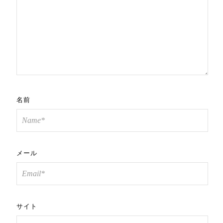
名前
メール
サイト