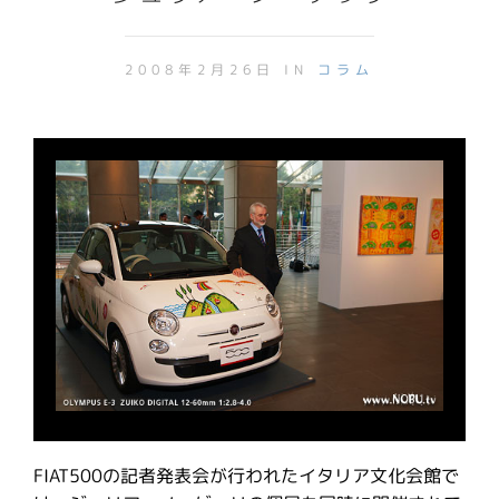
2008年2月26日 IN
コラム
FIAT500の記者発表会が行われたイタリア文化会館で