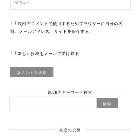
次回のコメントで使用するためブラウザーに自分の名
前、メールアドレス、サイトを保存する。
新しい投稿をメールで受け取る
BLOG内キーワード検索
検
索:
最近の投稿