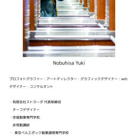
Nobuhisa Yuki
プロフォトグラファー・アートディレクター・グラフィックデザイナー・web
デザイナー・コンサルタント
・有限会社ストラーダ 代表取締役
チーフデザイナー
・赤堀製菓専門学校
非常勤講師
・ 東京ベルエポック製菓調理専門学校