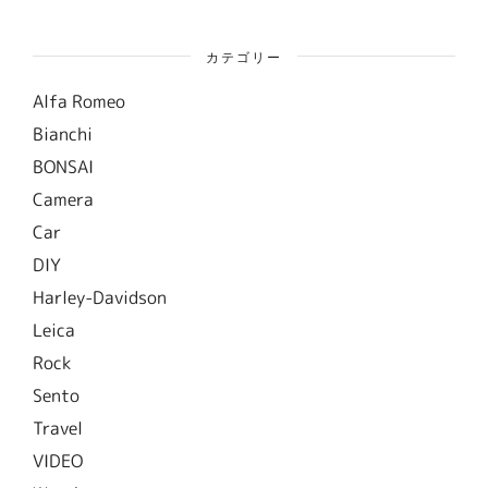
カテゴリー
Alfa Romeo
Bianchi
BONSAI
Camera
Car
DIY
Harley-Davidson
Leica
Rock
Sento
Travel
VIDEO