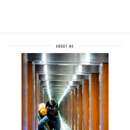
ABOUT ME