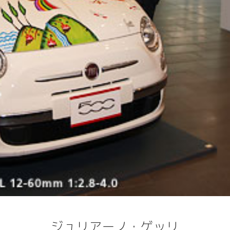
ジュリアーノ・ゲッリ