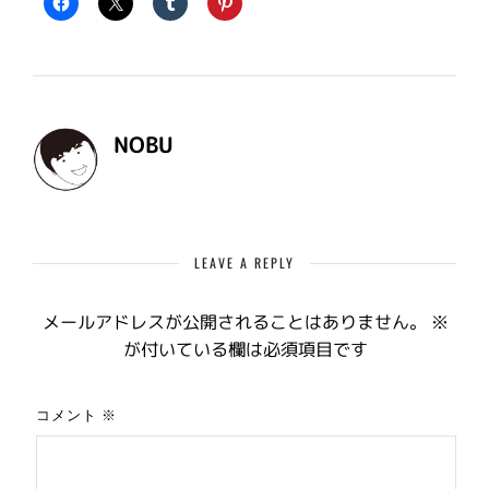
NOBU
LEAVE A REPLY
メールアドレスが公開されることはありません。
※
が付いている欄は必須項目です
コメント
※