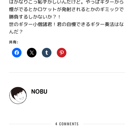
はかなりこっ恥ずかしいんだけど。やっぱギターから
煙がでるとかロケットが発射されるとかのギミックで
勝負するしかないか？！
世のギター小僧諸君！君の自慢できるギター奏法はな
んだ？
共有:
NOBU
4 COMMENTS