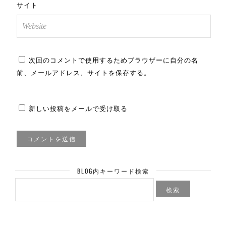
サイト
次回のコメントで使用するためブラウザーに自分の名
前、メールアドレス、サイトを保存する。
新しい投稿をメールで受け取る
BLOG内キーワード検索
検
索: