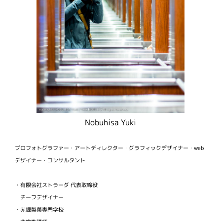
Nobuhisa Yuki
プロフォトグラファー・アートディレクター・グラフィックデザイナー・web
デザイナー・コンサルタント
・有限会社ストラーダ 代表取締役
チーフデザイナー
・赤堀製菓専門学校