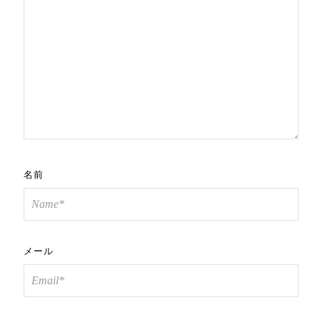
名前
メール