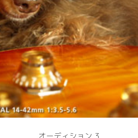
オーディション 3