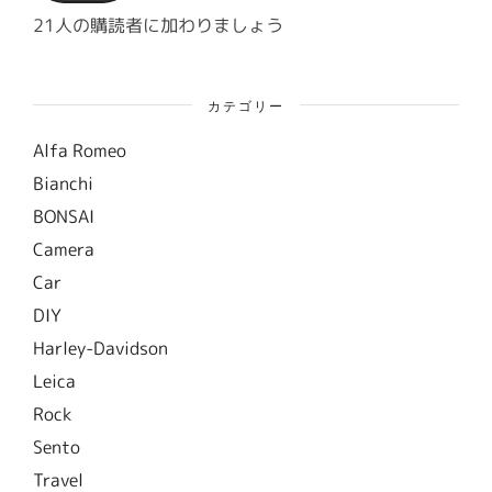
ス
21人の購読者に加わりましょう
カテゴリー
Alfa Romeo
Bianchi
BONSAI
Camera
Car
DIY
Harley-Davidson
Leica
Rock
Sento
Travel