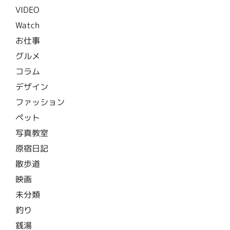
VIDEO
Watch
お仕事
グルメ
コラム
デザイン
ファッション
ペット
写真教室
原宿日記
散歩道
映画
未分類
釣り
銭湯