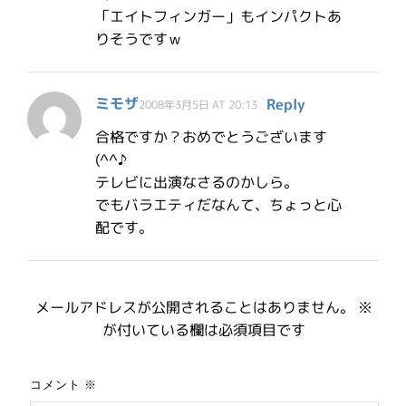
「エイトフィンガー」もインパクトあ
りそうですｗ
ミモザ
Reply
2008年3月5日 AT 20:13
合格ですか？おめでとうございます
(^^♪
テレビに出演なさるのかしら。
でもバラエティだなんて、ちょっと心
配です。
メールアドレスが公開されることはありません。
※
が付いている欄は必須項目です
コメント
※