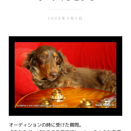
2008年3月5日
オーディションの時に受けた質問。