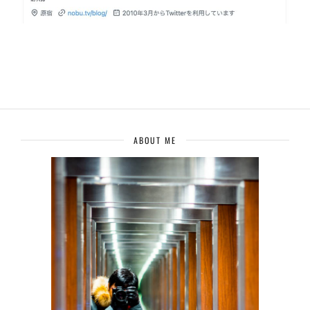
ABOUT ME