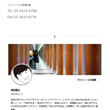
シャトーヒロ新館4階
TEL 03-3423-6766
FAX 03-3423-6776
X