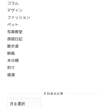
コラム
デザイン
ファッション
ペット
写真教室
原宿日記
散歩道
映画
未分類
釣り
銭湯
月別過去記事
月
別