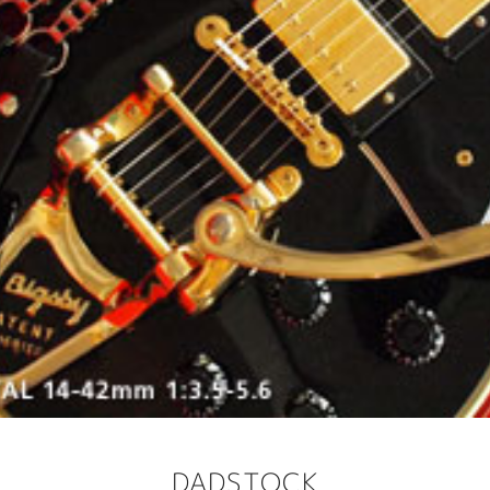
DADSTOCK