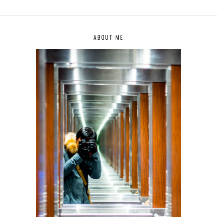
ABOUT ME