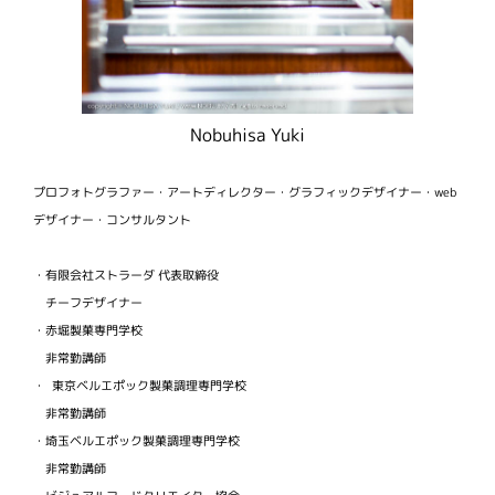
Nobuhisa Yuki
プロフォトグラファー・アートディレクター・グラフィックデザイナー・web
デザイナー・コンサルタント
・有限会社ストラーダ 代表取締役
チーフデザイナー
・赤堀製菓専門学校
非常勤講師
・ 東京ベルエポック製菓調理専門学校
非常勤講師
・埼玉ベルエポック製菓調理専門学校
非常勤講師