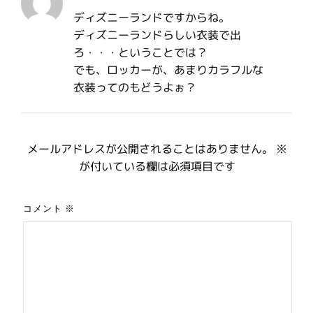
ディズニーランドですからね。
ディズニーランドらしい衣装で出
ろ・・・ということでは？
でも、ロッカーが、あまりカラフルな
衣装ってのもどうよぉ？
メールアドレスが公開されることはありません。
※
が付いている欄は必須項目です
コメント
※