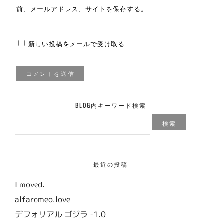
前、メールアドレス、サイトを保存する。
新しい投稿をメールで受け取る
BLOG内キーワード検索
検
索:
最近の投稿
I moved.
alfaromeo.love
デフォリアル ゴジラ -1.0