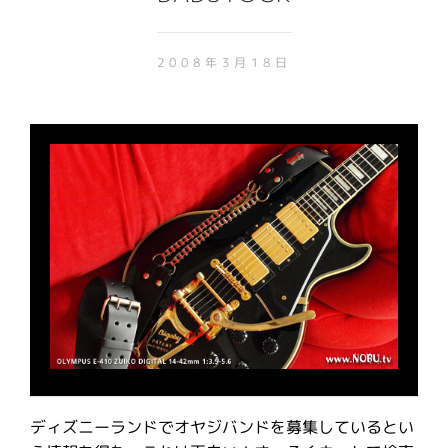
2008年3月18日
ディズニーランドでオヤジバンドを募集しているとい