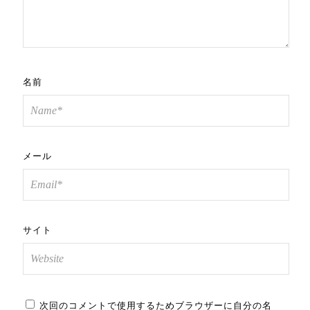
名前
メール
サイト
次回のコメントで使用するためブラウザーに自分の名