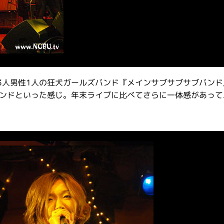
3人男性1人の狂犬ガールズバンド『メインサブサブサブバンド
バンドといった感じ。年末ライブに比べてさらに一体感があって