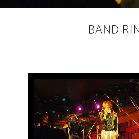
BAND R