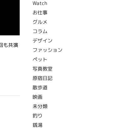
Watch
お仕事
グルメ
コラム
デザイン
回も共演
ファッション
ペット
写真教室
原宿日記
散歩道
映画
未分類
釣り
銭湯