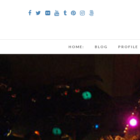
HOME:
BLOG
PROFILE