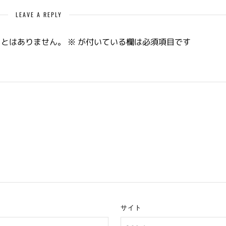
LEAVE A REPLY
ことはありません。
※
が付いている欄は必須項目です
サイト