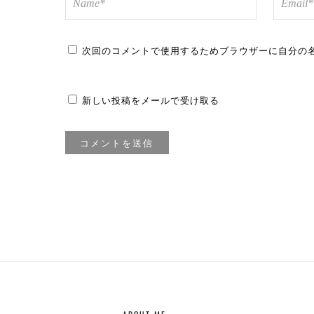
次回のコメントで使用するためブラウザーに自分の
新しい投稿をメールで受け取る