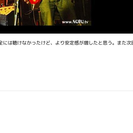
全には聴けなかったけど、より安定感が増したと思う。また次