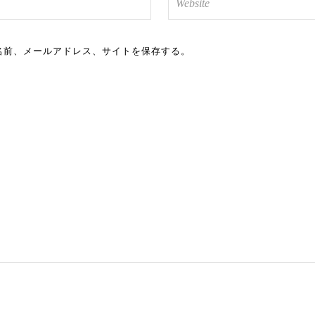
名前、メールアドレス、サイトを保存する。