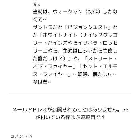
す。
当時は、ウォークマン（初代）しかな
くて…
サントラだと「ビジョンクエスト」と
か「ホワイトナイト（ナイツ？グレゴ
リー・ハインズやらイザベラ・ロッセ
リーニやら、主演はロシアから亡命し
た誰だっけ？）」や、「ストリート・
オブ・ファイヤー」「セント・エルモ
ス・ファイヤー」…嗚呼、懐かしい…
今は昔…
メールアドレスが公開されることはありません。
※
が付いている欄は必須項目です
コメント
※