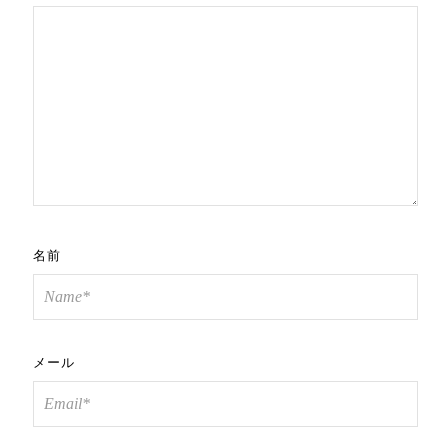
名前
メール