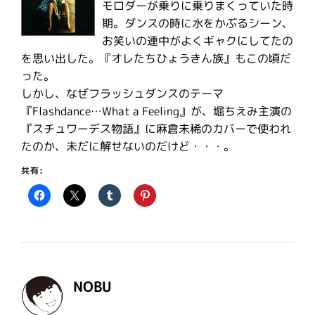
モロダーが乗りに乗りまくっていた時
期。ダンスの時に水をかぶるシーン、
お笑いの連中がよくギャクにしてたの
を思い出した。『オレたちひょうきん族』もこの頃だ
った。
しかし、なぜフラッシュダンスのテーマ
『Flashdance…What a Feeling』が、堀ちえみ主演の
『スチュワーデス物語』に麻倉未稀のカバーで使われ
たのか、未だに解せないのだけど・・・。
共有:
NOBU