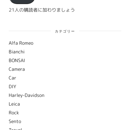
レ
ス
21人の購読者に加わりましょう
カテゴリー
Alfa Romeo
Bianchi
BONSAI
Camera
Car
DIY
Harley-Davidson
Leica
Rock
Sento
Travel