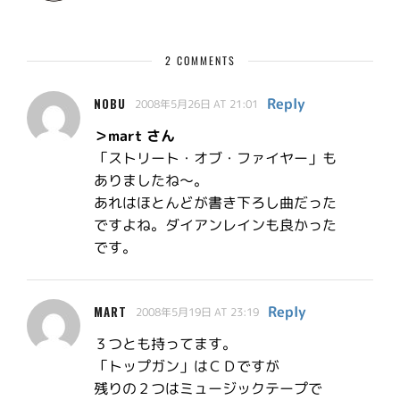
2 COMMENTS
Reply
NOBU
2008年5月26日 AT 21:01
＞mart さん
「ストリート・オブ・ファイヤー」も
ありましたね〜。
あれはほとんどが書き下ろし曲だった
ですよね。ダイアンレインも良かった
です。
Reply
MART
2008年5月19日 AT 23:19
３つとも持ってます。
「トップガン」はＣＤですが
残りの２つはミュージックテープで