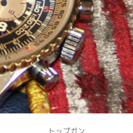
トップガン