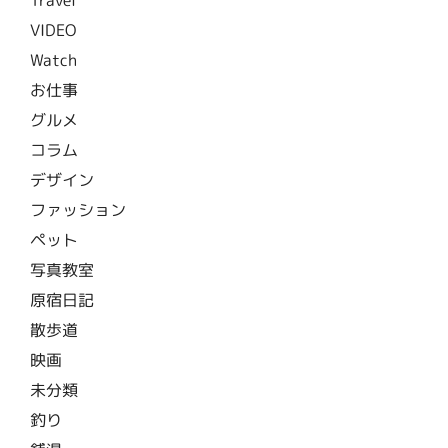
VIDEO
Watch
お仕事
グルメ
コラム
デザイン
ファッション
ペット
写真教室
原宿日記
散歩道
映画
未分類
釣り