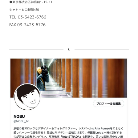
●東京都渋谷区神宮前1-15-11
シャトーヒロ新館4階
TEL 03-3423-6766
FAX 03-3423-6776
X