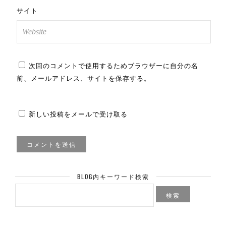
サイト
次回のコメントで使用するためブラウザーに自分の名
前、メールアドレス、サイトを保存する。
新しい投稿をメールで受け取る
BLOG内キーワード検索
検
索: