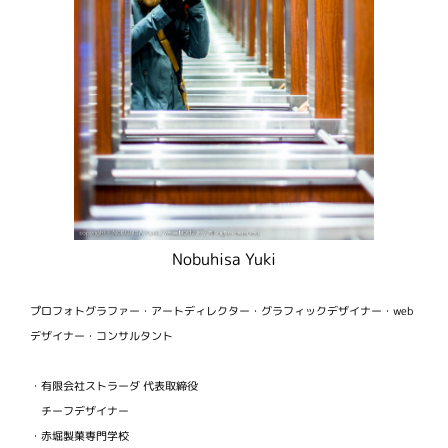
Nobuhisa Yuki
プロフォトグラファー・アートディレクター・グラフィックデザイナー・web
デザイナー・コンサルタント
・有限会社ストラーダ 代表取締役
チーフデザイナー
・赤堀製菓専門学校