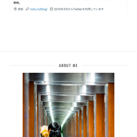
ABOUT ME