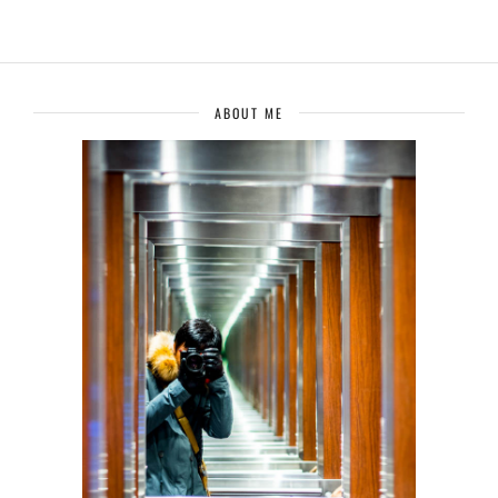
ABOUT ME