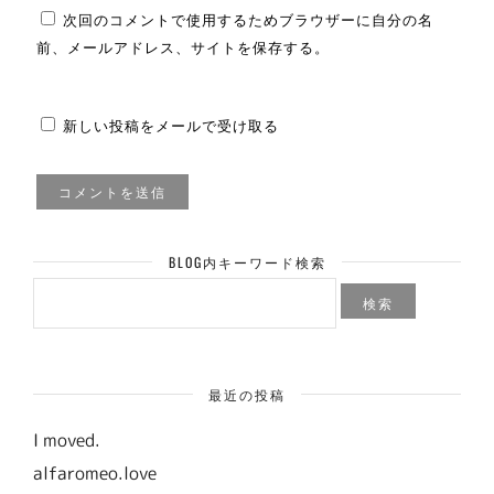
次回のコメントで使用するためブラウザーに自分の名
前、メールアドレス、サイトを保存する。
新しい投稿をメールで受け取る
BLOG内キーワード検索
検
索:
最近の投稿
I moved.
alfaromeo.love