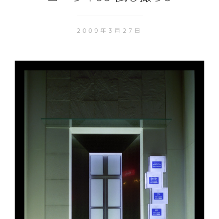
2009年3月27日