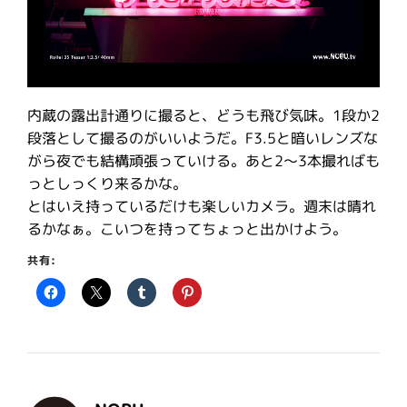
内蔵の露出計通りに撮ると、どうも飛び気味。1段か2
段落として撮るのがいいようだ。F3.5と暗いレンズな
がら夜でも結構頑張っていける。あと2〜3本撮ればも
っとしっくり来るかな。
とはいえ持っているだけも楽しいカメラ。週末は晴れ
るかなぁ。こいつを持ってちょっと出かけよう。
共有: