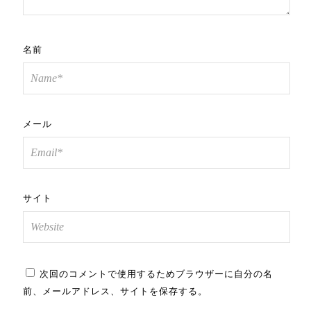
名前
メール
サイト
次回のコメントで使用するためブラウザーに自分の名
前、メールアドレス、サイトを保存する。