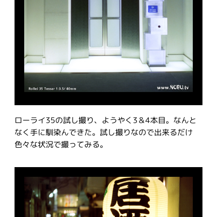
ローライ35の試し撮り、ようやく3＆4本目。なんと
なく手に馴染んできた。試し撮りなので出来るだけ
色々な状況で撮ってみる。