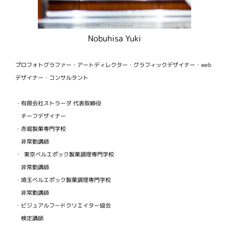
Nobuhisa Yuki
プロフォトグラファー・アートディレクター・グラフィックデザイナー・web
デザイナー・コンサルタント
・有限会社ストラーダ 代表取締役
チーフデザイナー
・赤堀製菓専門学校
非常勤講師
・ 東京ベルエポック製菓調理専門学校
非常勤講師
・埼玉ベルエポック製菓調理専門学校
非常勤講師
・ビジュアルフードクリエイター協会
検定講師