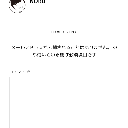
NOBU
LEAVE A REPLY
メールアドレスが公開されることはありません。
※
が付いている欄は必須項目です
コメント
※