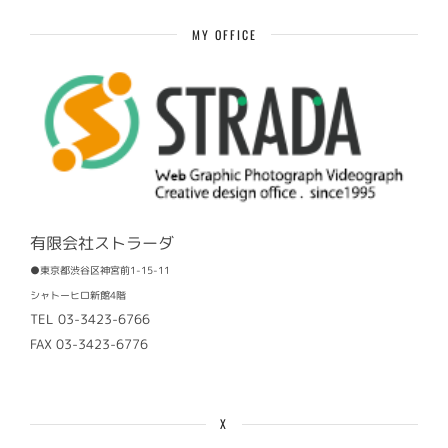
事
MY OFFICE
有限会社ストラーダ
●東京都渋谷区神宮前1-15-11
シャトーヒロ新館4階
TEL 03-3423-6766
FAX 03-3423-6776
X