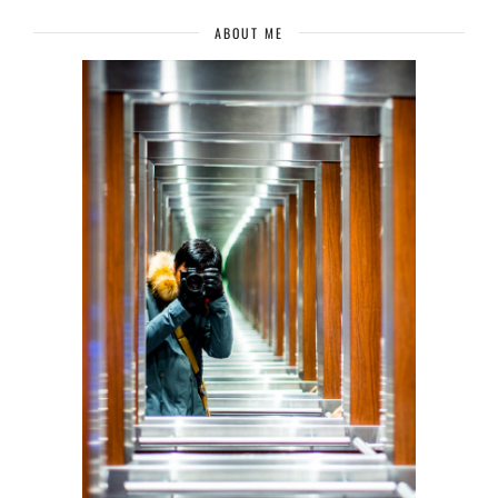
ABOUT ME