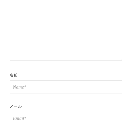
名前
メール