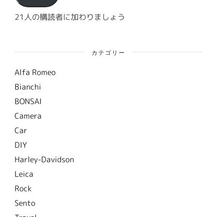
レ
ス
21人の購読者に加わりましょう
カテゴリー
Alfa Romeo
Bianchi
BONSAI
Camera
Car
DIY
Harley-Davidson
Leica
Rock
Sento