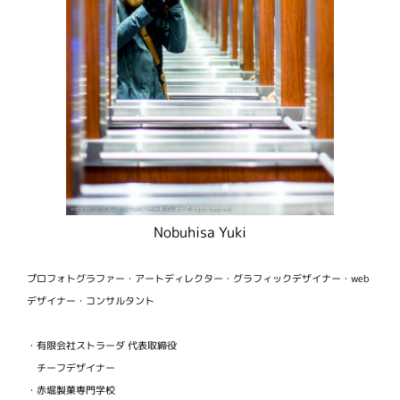
Nobuhisa Yuki
プロフォトグラファー・アートディレクター・グラフィックデザイナー・web
デザイナー・コンサルタント
・有限会社ストラーダ 代表取締役
チーフデザイナー
・赤堀製菓専門学校