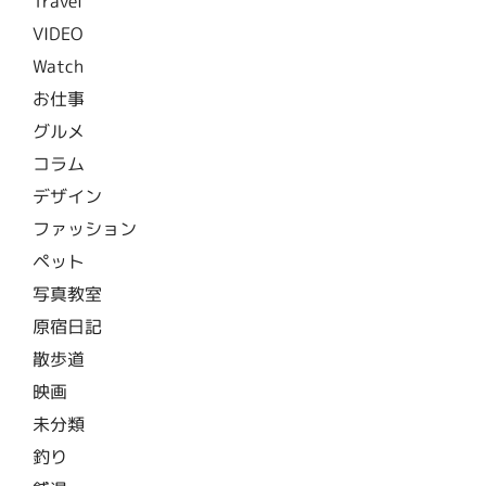
Travel
VIDEO
Watch
お仕事
グルメ
コラム
デザイン
ファッション
ペット
写真教室
原宿日記
散歩道
映画
未分類
釣り