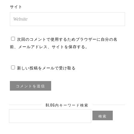
サイト
次回のコメントで使用するためブラウザーに自分の名
前、メールアドレス、サイトを保存する。
新しい投稿をメールで受け取る
BLOG内キーワード検索
検
索: