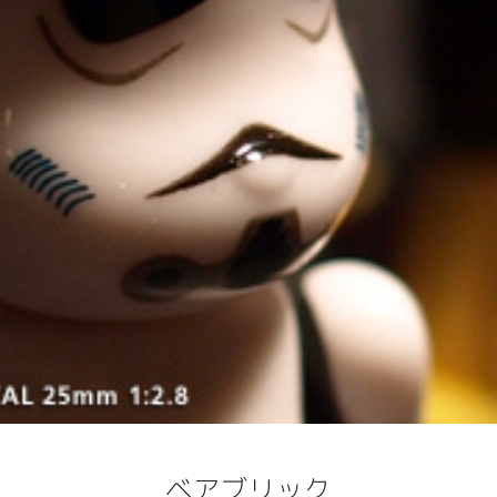
ベアブリック