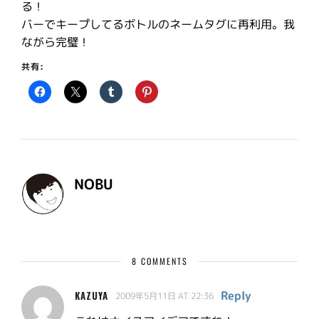
る！
バーでキープしてるボトルのネームタグに再利用。我
ながら完璧！
共有:
NOBU
8 COMMENTS
Reply
KAZUYA
2009年5月11日 AT 22:36