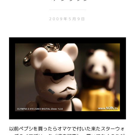
2009年5月9日
以前ペプシを買ったらオマケで付いた来たスターウォ