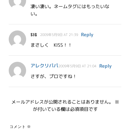
凄い凄い。ネームタグにはもったいな
い。
Reply
SIG
2009年5月9日 AT 21:39
まさしく KISS！！
アレクリパパ
Reply
2009年5月9日 AT 21:04
さすが、プロですね！
メールアドレスが公開されることはありません。
※
が付いている欄は必須項目です
コメント
※