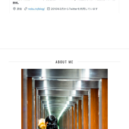
ABOUT ME