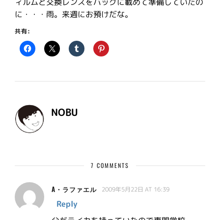
ィルムと交換レンズをバッグに載めて準備していたの
に・・・雨。来週にお預けだな。
共有:
NOBU
7 COMMENTS
A・ラファエル
2009年5月22日 AT 16:39
Reply