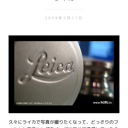
2009年5月17日
久々にライカで写真が撮りたくなって、どっさりのフ