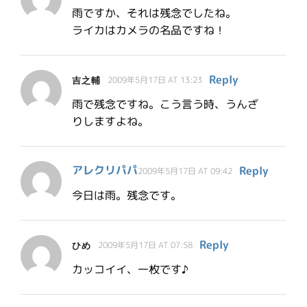
雨ですか、それは残念でしたね。
ライカはカメラの名品ですね！
Reply
吉之輔
2009年5月17日 AT 13:23
雨で残念ですね。こう言う時、うんざ
りしますよね。
アレクリパパ
Reply
2009年5月17日 AT 09:42
今日は雨。残念です。
Reply
ひめ
2009年5月17日 AT 07:58
カッコイイ、一枚です♪