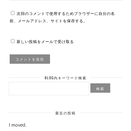
次回のコメントで使用するためブラウザーに自分の名
前、メールアドレス、サイトを保存する。
新しい投稿をメールで受け取る
BLOG内キーワード検索
検
索:
最近の投稿
I moved.