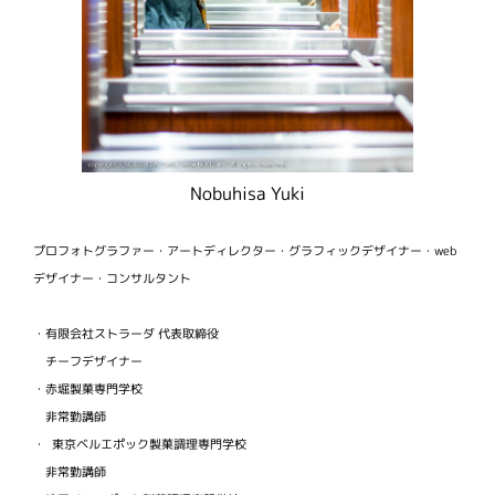
Nobuhisa Yuki
プロフォトグラファー・アートディレクター・グラフィックデザイナー・web
デザイナー・コンサルタント
・有限会社ストラーダ 代表取締役
チーフデザイナー
・赤堀製菓専門学校
非常勤講師
・ 東京ベルエポック製菓調理専門学校
非常勤講師