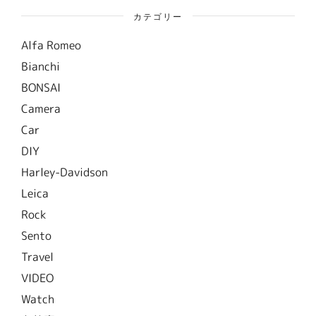
カテゴリー
Alfa Romeo
Bianchi
BONSAI
Camera
Car
DIY
Harley-Davidson
Leica
Rock
Sento
Travel
VIDEO
Watch