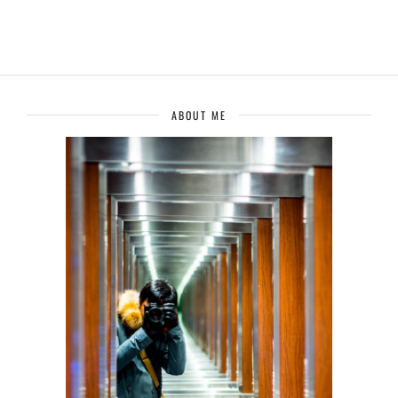
ABOUT ME