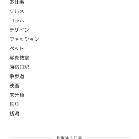
お仕事
グルメ
コラム
デザイン
ファッション
ペット
写真教室
原宿日記
散歩道
映画
未分類
釣り
銭湯
月別過去記事