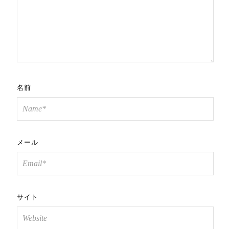
名前
メール
サイト