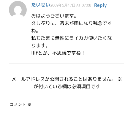
たいせい
Reply
2009年5月17日 AT 07:08
おはようございます。
久しぶりに、週末が雨になり残念です
ね。
私もたまに無性にライカガ使いたくな
ります。
IIIfとか、不思議ですね！
メールアドレスが公開されることはありません。
※
が付いている欄は必須項目です
コメント
※