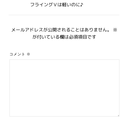
フライングＶは軽いのに♪
メールアドレスが公開されることはありません。
※
が付いている欄は必須項目です
コメント
※