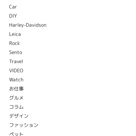
Car
DIY
Harley-Davidson
Leica
Rock
Sento
Travel
VIDEO
Watch
お仕事
グルメ
コラム
デザイン
ファッション
ペット