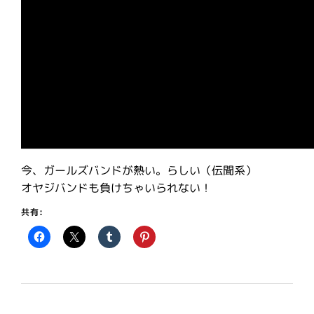
今、ガールズバンドが熱い。らしい（伝聞系）
オヤジバンドも負けちゃいられない！
共有: