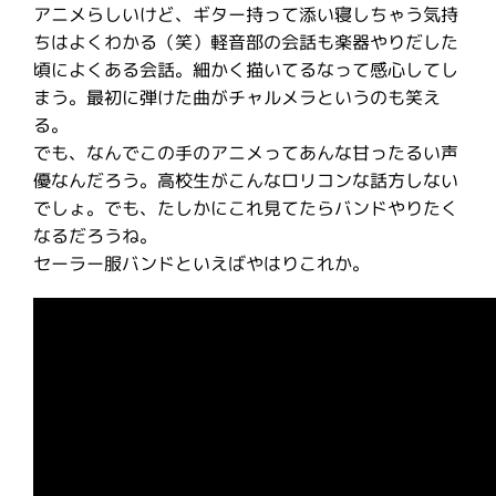
アニメらしいけど、ギター持って添い寝しちゃう気持
ちはよくわかる（笑）軽音部の会話も楽器やりだした
頃によくある会話。細かく描いてるなって感心してし
まう。最初に弾けた曲がチャルメラというのも笑え
る。
でも、なんでこの手のアニメってあんな甘ったるい声
優なんだろう。高校生がこんなロリコンな話方しない
でしょ。でも、たしかにこれ見てたらバンドやりたく
なるだろうね。
セーラー服バンドといえばやはりこれか。