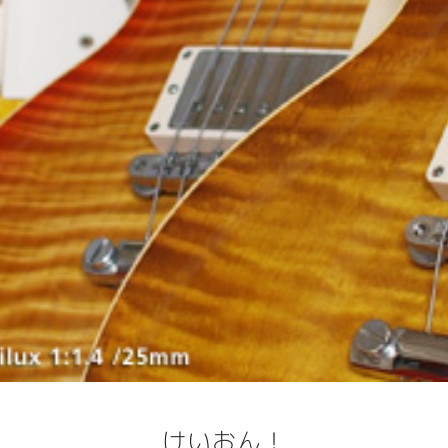
けいおん！