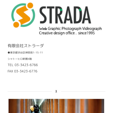
有限会社ストラーダ
●東京都渋谷区神宮前1-15-11
シャトーヒロ新館4階
TEL 03-3423-6766
FAX 03-3423-6776
X