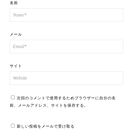
名前
メール
サイト
次回のコメントで使用するためブラウザーに自分の名
前、メールアドレス、サイトを保存する。
新しい投稿をメールで受け取る