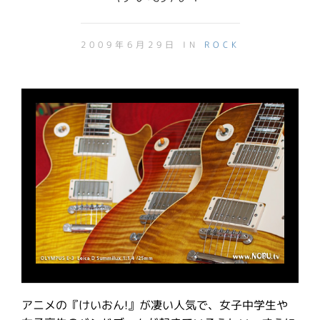
2009年6月29日 IN
ROCK
アニメの『けいおん!』が凄い人気で、女子中学生や