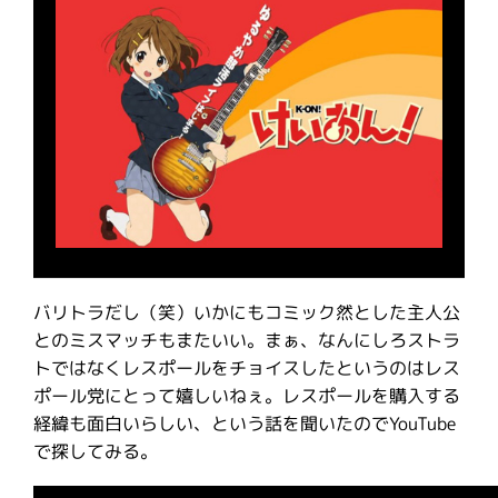
バリトラだし（笑）いかにもコミック然とした主人公
とのミスマッチもまたいい。まぁ、なんにしろストラ
トではなくレスポールをチョイスしたというのはレス
ポール党にとって嬉しいねぇ。レスポールを購入する
経緯も面白いらしい、という話を聞いたのでYouTube
で探してみる。