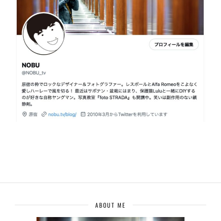
ABOUT ME