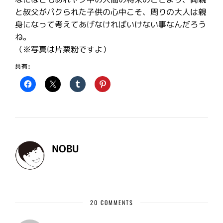
と叔父がパクられた子供の心中こそ、周りの大人は親
身になって考えてあげなければいけない事なんだろう
ね。
（※写真は片栗粉ですよ）
共有:
NOBU
20 COMMENTS