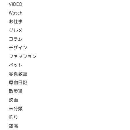
VIDEO
Watch
お仕事
グルメ
コラム
デザイン
ファッション
ペット
写真教室
原宿日記
散歩道
映画
未分類
釣り
銭湯