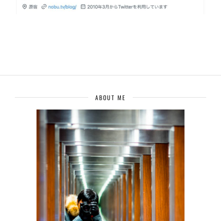
ABOUT ME