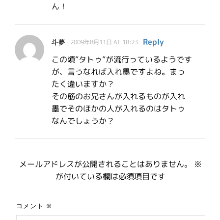
ん！
Reply
斗夢
2009年8月11日 AT 18:23
この頃”タトゥ”が流行っているようです
が、言うなれば入れ墨ですよね。まっ
たく違いますか？
その筋のお兄さんが入れるものが入れ
墨でそのほかの人が入れるのはタトゥ
なんでしょうか？
メールアドレスが公開されることはありません。
※
が付いている欄は必須項目です
コメント
※