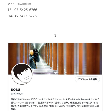
シャトーヒロ新館4階
TEL 03-3423-6766
FAX 03-3423-6776
X