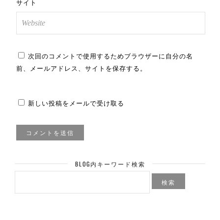
サイト
次回のコメントで使用するためブラウザーに自分の名
前、メールアドレス、サイトを保存する。
新しい投稿をメールで受け取る
BLOG内キーワード検索
検
索: