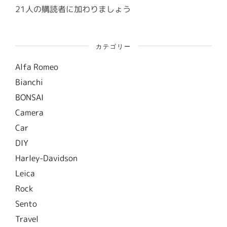
ス
21人の購読者に加わりましょう
カテゴリー
Alfa Romeo
Bianchi
BONSAI
Camera
Car
DIY
Harley-Davidson
Leica
Rock
Sento
Travel