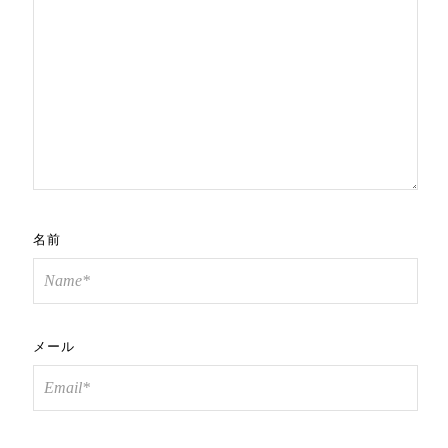
名前
メール