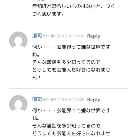
無知ほど恐ろしいものはないと、つく
づく思います。
淳司
Reply
2009年8月11日 AT 20:30
何か・・・芸能界って嫌な世界です
ね。
そんな裏話を多少知ってるので
どうしても芸能人を好きになれませ
ん！
淳司
Reply
2009年8月11日 AT 20:29
何か・・・芸能界って嫌な世界です
ね。
そんな裏話を多少知ってるので
どうしても芸能人を好きになれませ