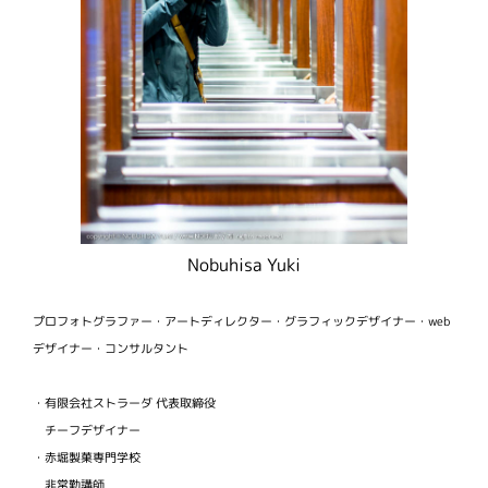
Nobuhisa Yuki
プロフォトグラファー・アートディレクター・グラフィックデザイナー・web
デザイナー・コンサルタント
・有限会社ストラーダ 代表取締役
チーフデザイナー
・赤堀製菓専門学校
非常勤講師