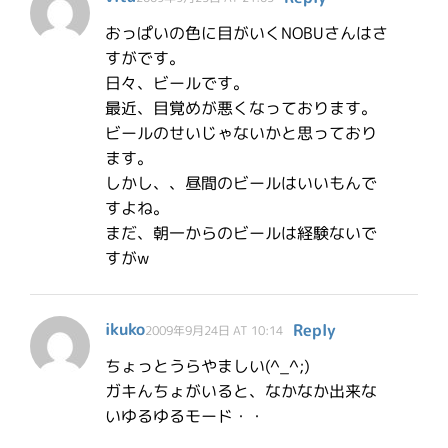
おっぱいの色に目がいくNOBUさんはさ
すがです。
日々、ビールです。
最近、目覚めが悪くなっております。
ビールのせいじゃないかと思っており
ます。
しかし、、昼間のビールはいいもんで
すよね。
まだ、朝一からのビールは経験ないで
すがw
ikuko
Reply
2009年9月24日 AT 10:14
ちょっとうらやましい(^_^;)
ガキんちょがいると、なかなか出来な
いゆるゆるモード・・