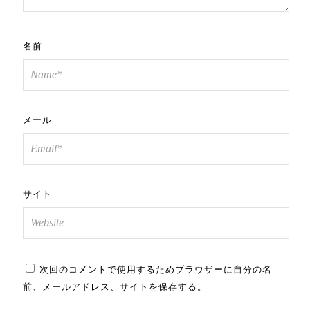
名前
メール
サイト
次回のコメントで使用するためブラウザーに自分の名
前、メールアドレス、サイトを保存する。