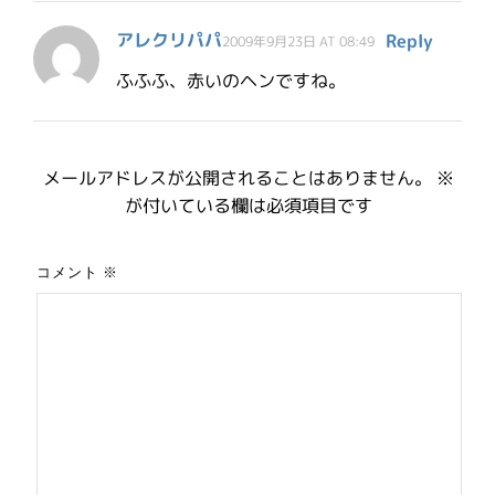
アレクリパパ
Reply
2009年9月23日 AT 08:49
ふふふ、赤いのヘンですね。
メールアドレスが公開されることはありません。
※
が付いている欄は必須項目です
コメント
※