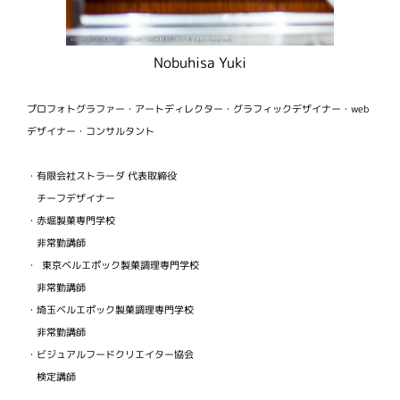
Nobuhisa Yuki
プロフォトグラファー・アートディレクター・グラフィックデザイナー・web
デザイナー・コンサルタント
・有限会社ストラーダ 代表取締役
チーフデザイナー
・赤堀製菓専門学校
非常勤講師
・ 東京ベルエポック製菓調理専門学校
非常勤講師
・埼玉ベルエポック製菓調理専門学校
非常勤講師
・ビジュアルフードクリエイター協会
検定講師