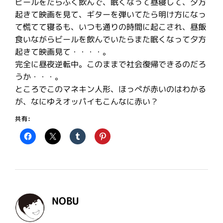
ビールをたらふく飲んで、眠くなって昼寝して、夕方
起きて映画を見て、ギターを弾いてたら明け方になっ
て慌てて寝るも、いつも通りの時間に起こされ、昼飯
食いながらビールを飲んでいたらまた眠くなって夕方
起きて映画見て・・・・。
完全に昼夜逆転中。このままで社会復帰できるのだろ
うか・・・。
ところでこのマネキン人形、ほっぺが赤いのはわかる
が、なにゆえオッパイもこんなに赤い？
共有:
NOBU