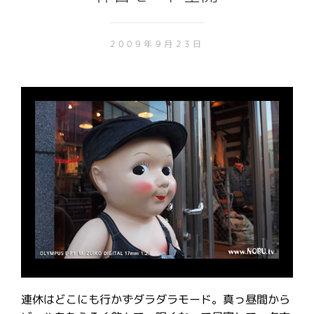
2009年9月23日
連休はどこにも行かずダラダラモード。真っ昼間から