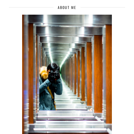
ABOUT ME