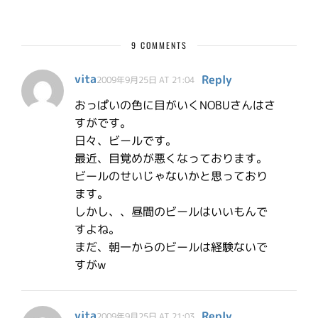
9 COMMENTS
vita
Reply
2009年9月25日 AT 21:04
おっぱいの色に目がいくNOBUさんはさ
すがです。
日々、ビールです。
最近、目覚めが悪くなっております。
ビールのせいじゃないかと思っており
ます。
しかし、、昼間のビールはいいもんで
すよね。
まだ、朝一からのビールは経験ないで
すがw
vita
Reply
2009年9月25日 AT 21:03