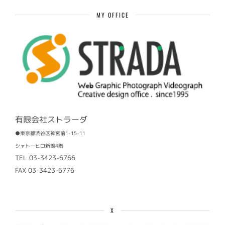
事
MY OFFICE
有限会社ストラーダ
●東京都渋谷区神宮前1-15-11
シャトーヒロ新館4階
TEL 03-3423-6766
FAX 03-3423-6776
X