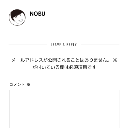
NOBU
LEAVE A REPLY
メールアドレスが公開されることはありません。
※
が付いている欄は必須項目です
コメント
※