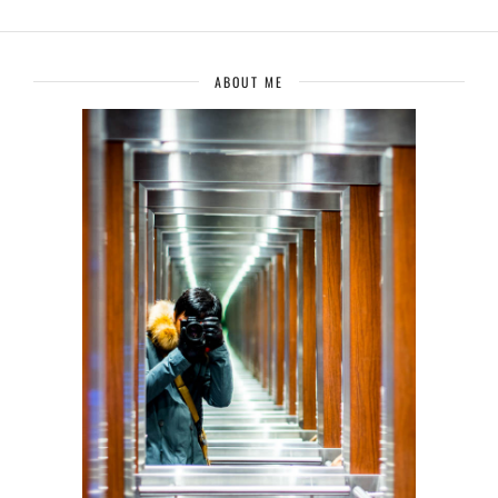
ABOUT ME