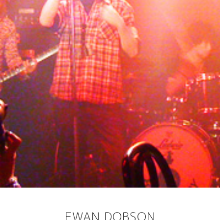
EWAN DOBSON