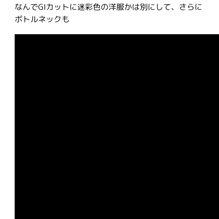
なんでGIカットに迷彩色の洋服かは別にして、さらに
ボトルネックも