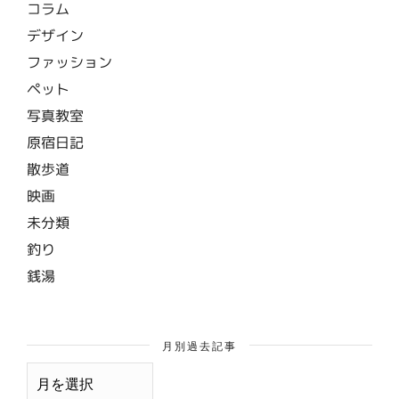
コラム
デザイン
ファッション
ペット
写真教室
原宿日記
散歩道
映画
未分類
釣り
銭湯
月別過去記事
月
別
過