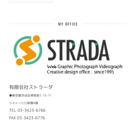
去
記
事
MY OFFICE
有限会社ストラーダ
●東京都渋谷区神宮前1-15-11
シャトーヒロ新館4階
TEL 03-3423-6766
FAX 03-3423-6776