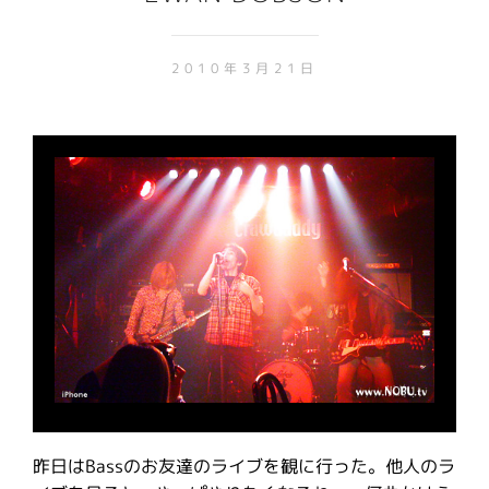
2010年3月21日
昨日はBassのお友達のライブを観に行った。他人のラ