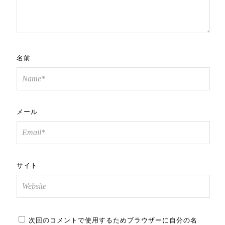
名前
メール
サイト
次回のコメントで使用するためブラウザーに自分の名