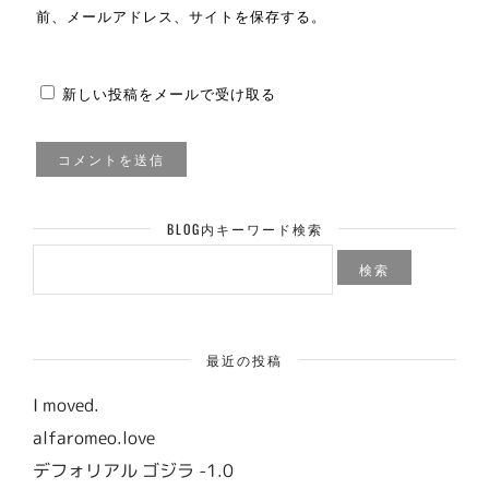
前、メールアドレス、サイトを保存する。
新しい投稿をメールで受け取る
BLOG内キーワード検索
検
索:
最近の投稿
I moved.
alfaromeo.love
デフォリアル ゴジラ -1.0