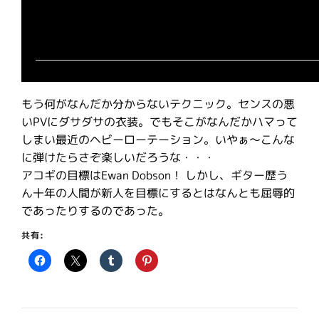
もう何がなんだか分からないテクニック。センスの悪
いPVにダサダサの衣装。でもそこがなんだかハマって
しまい最近のヘビーローテーション。いやぁ〜こんな
に弾けたらさぞ楽しいだろうな・・・
アコギの目標はEwan Dobson！ しかし、ギター歴う
ん十年の人間が新人を目標にするとはなんとも屈辱的
であったりするのであった。
共有: