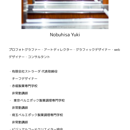
Nobuhisa Yuki
プロフォトグラファー・アートディレクター・グラフィックデザイナー・web
デザイナー・コンサルタント
・有限会社ストラーダ 代表取締役
チーフデザイナー
・赤堀製菓専門学校
非常勤講師
・ 東京ベルエポック製菓調理専門学校
非常勤講師
・埼玉ベルエポック製菓調理専門学校
非常勤講師
・ビジュアルフードクリエイター協会